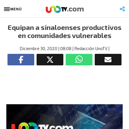
MENÚ
Equipan a sinaloenses productivos
en comunidades vulnerables
Diciembre 30, 2020
| 08:08
| Redacción UnoTV
|