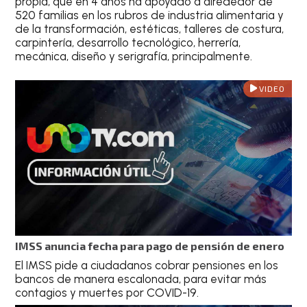
propia, que en 4 años ha apoyado a alrededor de
520 familias en los rubros de industria alimentaria y
de la transformación, estéticas, talleres de costura,
carpintería, desarrollo tecnológico, herrería,
mecánica, diseño y serigrafía, principalmente.
VIDEO
IMSS anuncia fecha para pago de pensión de enero
El IMSS pide a ciudadanos cobrar pensiones en los
bancos de manera escalonada, para evitar más
contagios y muertes por COVID-19.