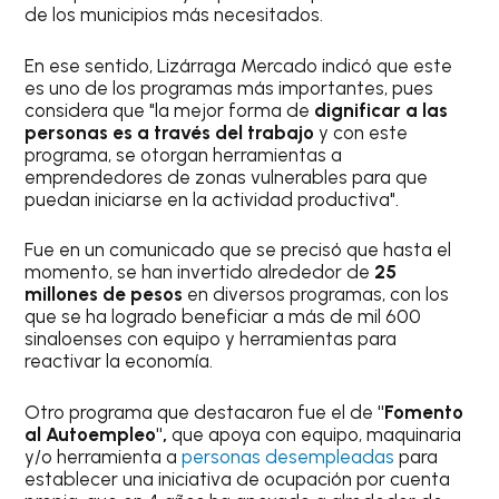
de los municipios más necesitados.
En ese sentido, Lizárraga Mercado indicó que este
es uno de los programas más importantes, pues
considera que "la mejor forma de
dignificar a las
personas es a través del trabajo
y con este
programa, se otorgan herramientas a
emprendedores de zonas vulnerables para que
puedan iniciarse en la actividad productiva".
Fue en un comunicado que se precisó que hasta el
momento, se han invertido alrededor de
25
millones de pesos
en diversos programas, con los
que se ha logrado beneficiar a más de mil 600
sinaloenses con equipo y herramientas para
reactivar la economía.
Otro programa que destacaron fue el de
"Fomento
al Autoempleo",
que apoya con equipo, maquinaria
y/o herramienta a
personas desempleadas
para
establecer una iniciativa de ocupación por cuenta