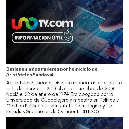
Detienen a dos mujeres por homicidio de
Aristóteles Sandoval
Aristóteles Sandoval Díaz fue mandatario de Jalisco
del 1 de marzo de 2013 al 5 de diciembre del 2018.
Nació el 22 de enero de 1974. Era abogado por la
Universidad de Guadalajara y maestro en Política y
Gestión Pública por el Instituto Tecnológico y de
Estudios Superiores de Occidente (ITESO).