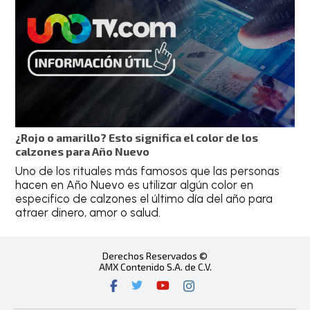
¿Rojo o amarillo? Esto significa el color de los
calzones para Año Nuevo
Uno de los rituales más famosos que las personas
hacen en Año Nuevo es utilizar algún color en
especifico de calzones el último día del año para
atraer dinero, amor o salud.
Derechos Reservados ©
AMX Contenido S.A. de C.V.