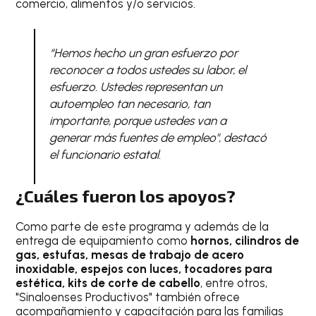
comercio, alimentos y/o servicios.
“Hemos hecho un gran esfuerzo por
reconocer a todos ustedes su labor, el
esfuerzo. Ustedes representan un
autoempleo tan necesario, tan
importante, porque ustedes van a
generar más fuentes de empleo", destacó
el funcionario estatal.
¿Cuáles fueron los apoyos?
Como parte de este programa y además de la
entrega de equipamiento como
hornos, cilindros de
gas, estufas, mesas de trabajo de acero
inoxidable, espejos con luces, tocadores para
estética, kits de corte de cabello
, entre otros,
"Sinaloenses Productivos" también ofrece
acompañamiento y capacitación para las familias