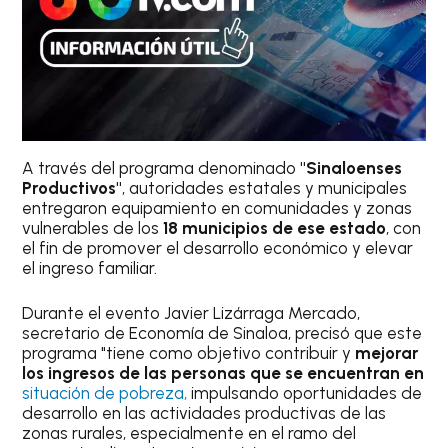
A través del programa denominado
"Sinaloenses
Productivos"
, autoridades estatales y municipales
entregaron equipamiento en comunidades y zonas
vulnerables de los
18 municipios de ese estado
, con
el fin de promover el desarrollo económico y elevar
el ingreso familiar.
Durante el evento Javier Lizárraga Mercado,
secretario de Economía de Sinaloa, precisó que este
programa "tiene como objetivo contribuir y
mejorar
los ingresos de las personas que se encuentran en
situación de pobreza,
impulsando oportunidades de
desarrollo en las actividades productivas de las
zonas rurales, especialmente en el ramo del