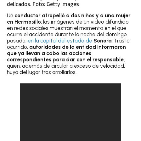
delicados. Foto: Getty Images
Un
conductor atropelló a dos niños y a una mujer
en Hermosillo
; las imágenes de un video difundido
en redes sociales muestran el momento en el que
ocurre el accidente durante la noche del domingo
pasado,
en la capital del estado de
Sonora
. Tras lo
ocurrido,
autoridades de la entidad informaron
que ya llevan a cabo las acciones
correspondientes para dar con el responsable,
quien, además de circular a exceso de velocidad,
huyó del lugar tras arrollarlos.