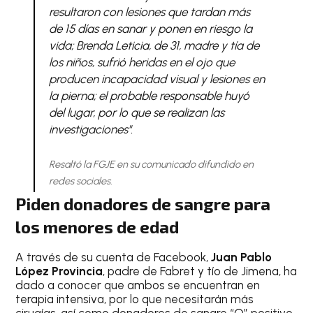
resultaron con lesiones que tardan más
de 15 días en sanar y ponen en riesgo la
vida; Brenda Leticia, de 31, madre y tía de
los niños, sufrió heridas en el ojo que
producen incapacidad visual y lesiones en
la pierna; el probable responsable huyó
del lugar, por lo que se realizan las
investigaciones".
Resaltó la FGJE en su comunicado difundido en
redes sociales.
Piden donadores de sangre para
los menores de edad
A través de su cuenta de Facebook,
Juan Pablo
López Provincia
, padre de Fabret y tío de Jimena, ha
dado a conocer que ambos se encuentran en
terapia intensiva, por lo que necesitarán más