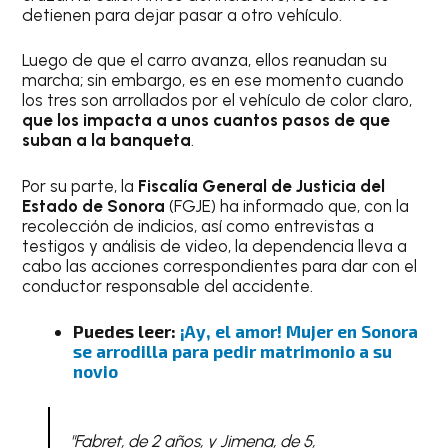
detienen para dejar pasar a otro vehículo.
Luego de que el carro avanza, ellos reanudan su
marcha; sin embargo, es en ese momento cuando
los tres son arrollados por el vehículo de color claro,
que los impacta a unos cuantos pasos de que
suban a la banqueta
.
Por su parte, la
Fiscalía General de Justicia del
Estado de Sonora
(FGJE) ha informado que, con la
recolección de indicios, así como entrevistas a
testigos y análisis de video, la dependencia lleva a
cabo las acciones correspondientes para dar con el
conductor responsable del accidente.
Puedes leer:
¡Ay, el amor! Mujer en Sonora
se arrodilla para pedir matrimonio a su
novio
"Fabret, de 2 años, y Jimena, de 5,