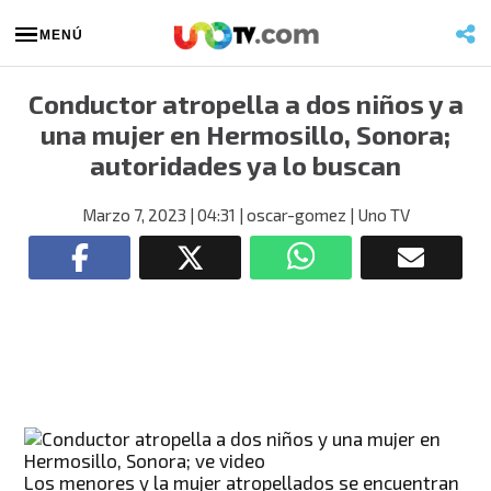
MENÚ
Conductor atropella a dos niños y a
una mujer en Hermosillo, Sonora;
autoridades ya lo buscan
Marzo 7, 2023
| 04:31
| oscar-gomez
| Uno TV
Los menores y la mujer atropellados se encuentran