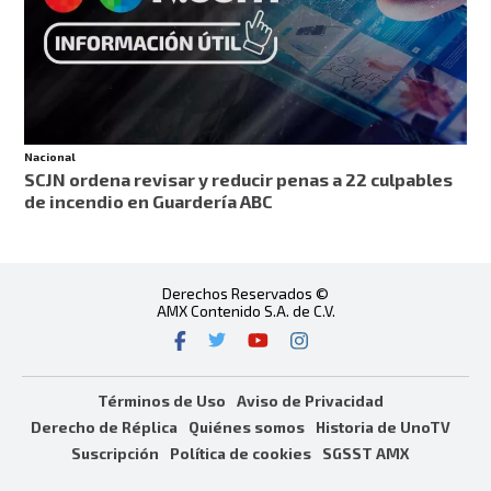
Nacional
SCJN ordena revisar y reducir penas a 22 culpables
de incendio en Guardería ABC
Derechos Reservados ©
AMX Contenido S.A. de C.V.
Términos de Uso
Aviso de Privacidad
Derecho de Réplica
Quiénes somos
Historia de UnoTV
Suscripción
Política de cookies
SGSST AMX