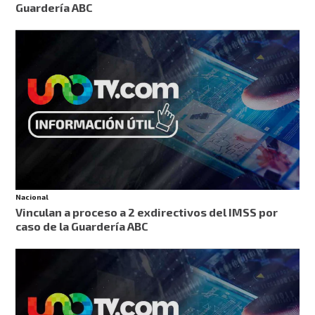
Guardería ABC
Nacional
Vinculan a proceso a 2 exdirectivos del IMSS por
caso de la Guardería ABC