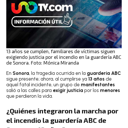
13 años se cumplen, familiares de víctimas siguen
exigiendo justicia por el incendio en la guardería ABC
de Sonora. Foto: Mónica Miranda
En
Sonora
, la tragedia ocurrida en la
guardería ABC
sigue presente; ahora, al cumplirse ya
13 años
de
aquel fatal incidente, un grupo de
manifestantes
salió a las calles para
exigir justicia
por los
menores
que perdieron la vida.
¿Quiénes integraron la marcha por
el incendio la guardería ABC de