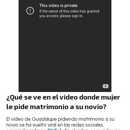
¿Qué se ve en el video donde mujer
le pide matrimonio a su novio?
El video de Guadalupe pidiendo matrimonio a su
novio se ha vuelto viral en las redes sociales,