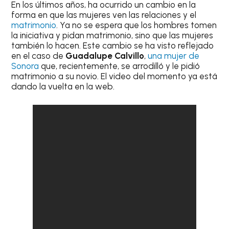
En los últimos años, ha ocurrido un cambio en la
forma en que las mujeres ven las relaciones y el
matrimonio
. Ya no se espera que los hombres tomen
la iniciativa y pidan matrimonio, sino que las mujeres
también lo hacen. Este cambio se ha visto reflejado
en el caso de
Guadalupe Calvillo
,
una mujer de
Sonora
que, recientemente, se arrodilló y le pidió
matrimonio a su novio. El video del momento ya está
dando la vuelta en la web.