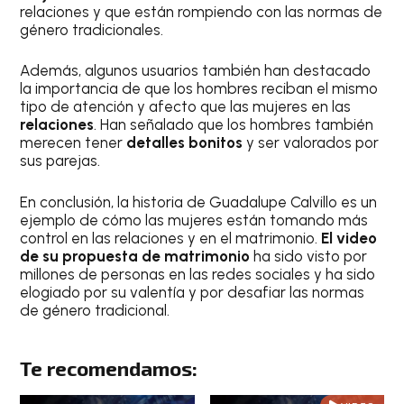
relaciones y que están rompiendo con las normas de
género tradicionales.
Además, algunos usuarios también han destacado
la importancia de que los hombres reciban el mismo
tipo de atención y afecto que las mujeres en las
relaciones
. Han señalado que los hombres también
merecen tener
detalles bonitos
y ser valorados por
sus parejas.
En conclusión, la historia de Guadalupe Calvillo es un
ejemplo de cómo las mujeres están tomando más
control en las relaciones y en el matrimonio.
El video
de su propuesta de matrimonio
ha sido visto por
millones de personas en las redes sociales y ha sido
elogiado por su valentía y por desafiar las normas
de género tradicional.
Te recomendamos: