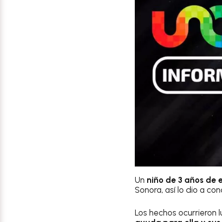
Un
niño de 3 años de 
Sonora, así lo dio a co
Los hechos ocurrieron