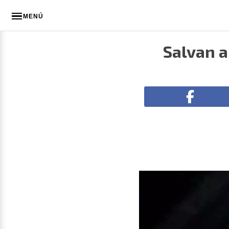
MENÚ
Salvan a