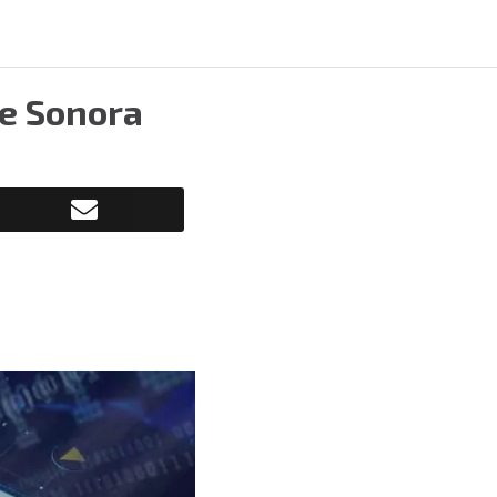
de Sonora