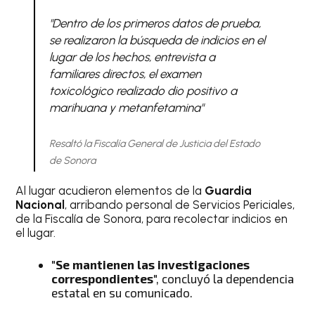
"Dentro de los primeros datos de prueba,
se realizaron la búsqueda de indicios en el
lugar de los hechos, entrevista a
familiares directos, el examen
toxicológico realizado dio positivo a
marihuana y metanfetamina"
Resaltó la Fiscalía General de Justicia del Estado
de Sonora
Al lugar acudieron elementos de la
Guardia
Nacional
, arribando personal de Servicios Periciales,
de la Fiscalía de Sonora, para recolectar indicios en
el lugar.
"
Se mantienen las investigaciones
correspondientes
", concluyó la dependencia
estatal en su comunicado.