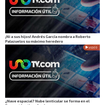
¡Ni a sus hijos! Andrés García nombra a Roberto
Palazuelos su máximo heredero
VIDEO
¿Nave espacial? Nube lenticular se forma en el