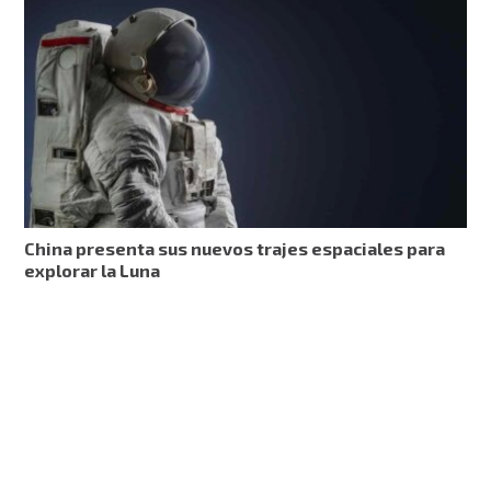
China presenta sus nuevos trajes espaciales para
explorar la Luna