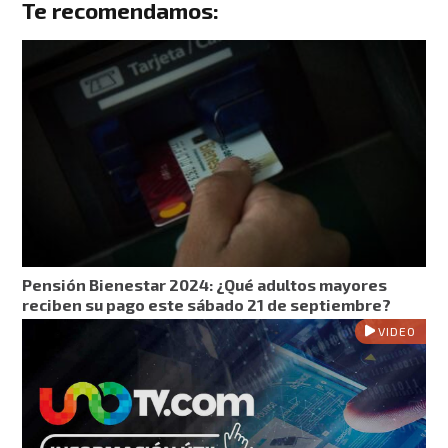
Te recomendamos:
Pensión Bienestar 2024: ¿Qué adultos mayores
reciben su pago este sábado 21 de septiembre?
VIDEO