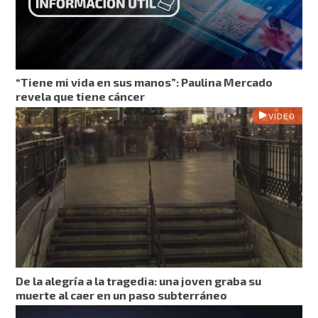
“Tiene mi vida en sus manos”: Paulina Mercado
revela que tiene cáncer
VIDEO
De la alegría a la tragedia: una joven graba su
muerte al caer en un paso subterráneo