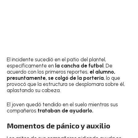
El incidente sucedió en el patio del plantel,
específicamente en
la cancha de futbol
. De
acuerdo con los primeros reportes,
el alumno,
presuntamente, se colgó de la portería
, lo que
provocó que la estructura se desplomara sobre él,
aplastando su cabeza.
El joven quedó tendido en el suelo mientras sus
compañeros
trataban de ayudarlo.
Momentos de pánico y auxilio