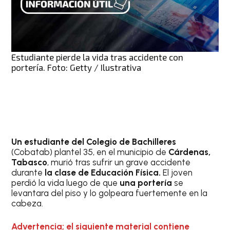
Estudiante pierde la vida tras accidente con
portería. Foto: Getty / Ilustrativa
Un estudiante del Colegio de Bachilleres
(Cobatab)
plantel 35, en el municipio de
Cárdenas,
Tabasco
, murió tras sufrir un grave accidente
durante
la clase de Educación Física.
El joven
perdió la vida luego de que
una portería
se
levantara del piso y lo golpeara fuertemente en la
cabeza.
Advertencia; el siguiente material contiene