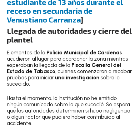
estudiante de 13 años durante el
receso en secundaria de
Venustiano Carranza
]
Llegada de autoridades y cierre del
plantel
Elementos de la
Policía Municipal de Cárdenas
acudieron al lugar para acordonar la zona mientras
esperaban la llegada de la
Fiscalía General del
Estado de Tabasco
, quienes comenzaron a recabar
pruebas para iniciar
una investigación
sobre lo
sucedido.
Hasta el momento, la institución no he emitido
ningún comunicado sobre lo que sucedió. Se espera
que las autoridades determinen si hubo negligencia
o algún factor que pudiera haber contribuido al
accidente.