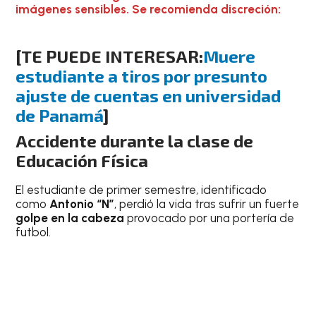
imágenes sensibles. Se recomienda discreción:
[TE PUEDE INTERESAR:
Muere
estudiante a tiros por presunto
ajuste de cuentas en universidad
de Panamá
]
Accidente durante la clase de
Educación Física
El estudiante de primer semestre, identificado
como
Antonio “N”
, perdió la vida tras sufrir un fuerte
golpe en la cabeza
provocado por una portería de
futbol.