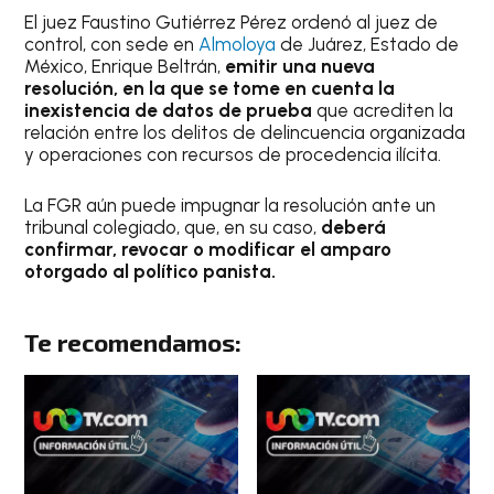
El juez Faustino Gutiérrez Pérez ordenó al juez de
control, con sede en
Almoloya
de Juárez, Estado de
México, Enrique Beltrán,
emitir una nueva
resolución, en la que se tome en cuenta la
inexistencia de datos de prueba
que acrediten la
relación entre los delitos de delincuencia organizada
y operaciones con recursos de procedencia ilícita.
La FGR aún puede impugnar la resolución ante un
tribunal colegiado, que, en su caso,
deberá
confirmar, revocar o modificar el amparo
otorgado al político panista.
Te recomendamos: