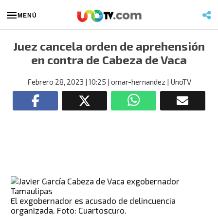
MENÚ
Juez cancela orden de aprehensión
en contra de Cabeza de Vaca
Febrero 28, 2023
| 10:25
| omar-hernandez
| UnoTV
El exgobernador es acusado de delincuencia
organizada. Foto: Cuartoscuro.