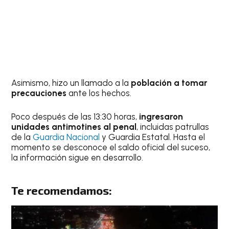
Asimismo, hizo un llamado a la
población a tomar
precauciones
ante los hechos.
Poco después de las 13:30 horas,
ingresaron
unidades antimotines al penal
, incluidas patrullas
de la
Guardia Nacional
y Guardia Estatal. Hasta el
momento se desconoce el saldo oficial del suceso,
la información sigue en desarrollo.
Te recomendamos: