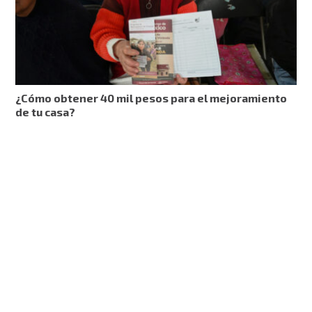
¿Cómo obtener 40 mil pesos para el mejoramiento
de tu casa?