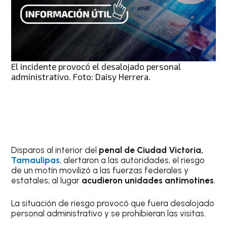
El incidente provocó el desalojado personal
administrativo. Foto: Daisy Herrera.
Disparos al interior del
penal de Ciudad Victoria,
Tamaulipas
, alertaron a las autoridades, el riesgo
de un motín movilizó a las fuerzas federales y
estatales; al lugar
acudieron unidades antimotines
.
La situación de riesgo provocó que fuera desalojado
personal administrativo y se prohibieran las visitas.