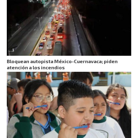
Bloquean autopista México-Cuernavaca; piden
atención a los incendios