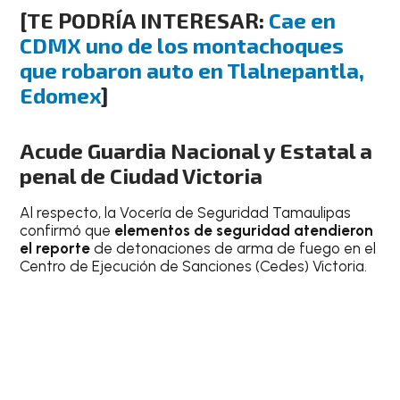
[TE PODRÍA INTERESAR:
Cae en
CDMX uno de los montachoques
que robaron auto en Tlalnepantla,
Edomex
]
Acude Guardia Nacional y Estatal a
penal de Ciudad Victoria
Al respecto, la Vocería de Seguridad Tamaulipas
confirmó que
elementos de seguridad atendieron
el reporte
de detonaciones de arma de fuego en el
Centro de Ejecución de Sanciones (Cedes) Victoria.