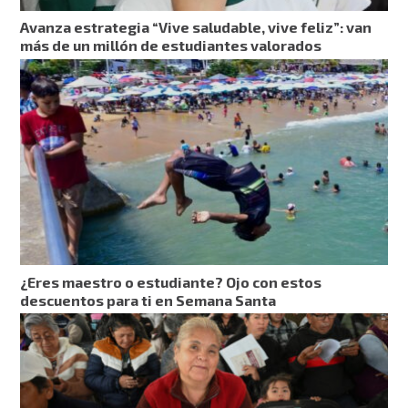
Avanza estrategia “Vive saludable, vive feliz”: van
más de un millón de estudiantes valorados
¿Eres maestro o estudiante? Ojo con estos
descuentos para ti en Semana Santa