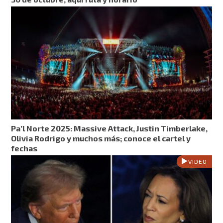
Pa’l Norte 2025: Massive Attack, Justin Timberlake,
Olivia Rodrigo y muchos más; conoce el cartel y
fechas
VIDEO