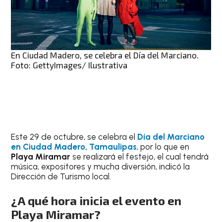
En Ciudad Madero, se celebra el Día del Marciano.
Foto: GettyImages/ Ilustrativa
Este 29 de octubre, se celebra el
Día del Marciano
en Ciudad Madero, Tamaulipas
, por lo que en
Playa Miramar
se realizará el festejo, el cual tendrá
música, expositores y mucha diversión, indicó la
Dirección de Turismo local.
¿A qué hora inicia el evento en
Playa Miramar?