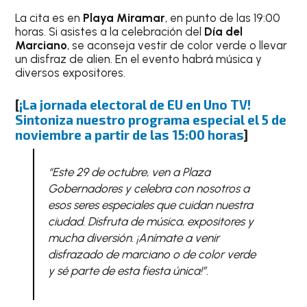
La cita es en
Playa Miramar
, en punto de las 19:00
horas. Si asistes a la celebración del
Día del
Marciano
, se aconseja vestir de color verde o llevar
un disfraz de alien. En el evento habrá música y
diversos expositores.
[
¡La jornada electoral de EU en Uno TV!
Sintoniza nuestro programa especial el 5 de
noviembre a partir de las 15:00 horas
]
“Este 29 de octubre, ven a Plaza
Gobernadores y celebra con nosotros a
esos seres especiales que cuidan nuestra
ciudad. Disfruta de música, expositores y
mucha diversión. ¡Anímate a venir
disfrazado de marciano o de color verde
y sé parte de esta fiesta única!”.