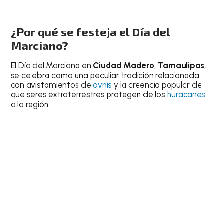
¿Por qué se festeja el Día del
Marciano?
El Día del Marciano en
Ciudad Madero, Tamaulipas
,
se celebra como una peculiar tradición relacionada
con avistamientos de
ovnis
y la creencia popular de
que seres extraterrestres protegen de los
huracanes
a la región.