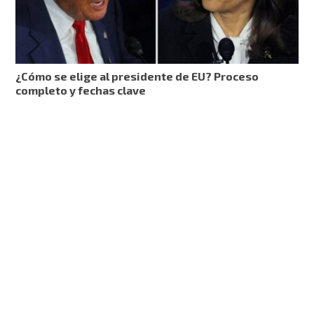
¿Cómo se elige al presidente de EU? Proceso
completo y fechas clave