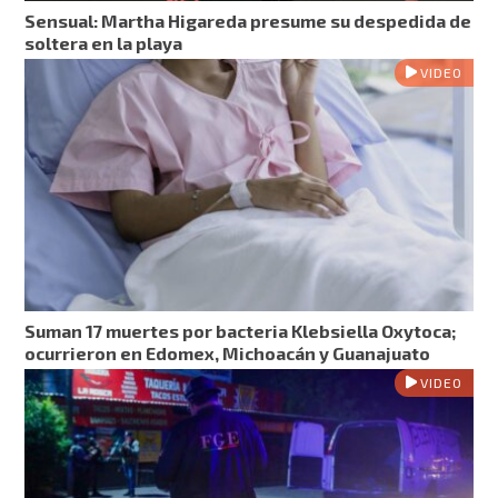
Sensual: Martha Higareda presume su despedida de
soltera en la playa
VIDEO
Suman 17 muertes por bacteria Klebsiella Oxytoca;
ocurrieron en Edomex, Michoacán y Guanajuato
VIDEO