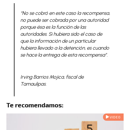
“No se cobró en este caso la recompensa,
no puede ser cobrada por una autoridad
porque ésa es la función de las
autoridades. Si hubiera sido el caso de
que la información de un particular
hubiera llevado a la detención, es cuando
se hace la entrega de esta recompensa”.
Irving Barrios Mojica, fiscal de
Tamaulipas.
Te recomendamos:
VIDEO