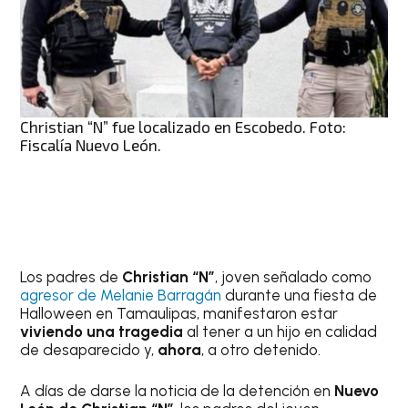
Christian “N” fue localizado en Escobedo. Foto:
Fiscalía Nuevo León.
Los padres de
Christian “N”
, joven señalado como
agresor de Melanie Barragán
durante una fiesta de
Halloween en Tamaulipas, manifestaron estar
viviendo una tragedia
al tener a un hijo en calidad
de desaparecido y,
ahora
, a otro detenido.
A días de darse la noticia de la detención en
Nuevo