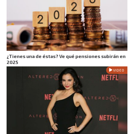
¿Tienes una de éstas? Ve qué pensiones subirán en
2025
VIDEO