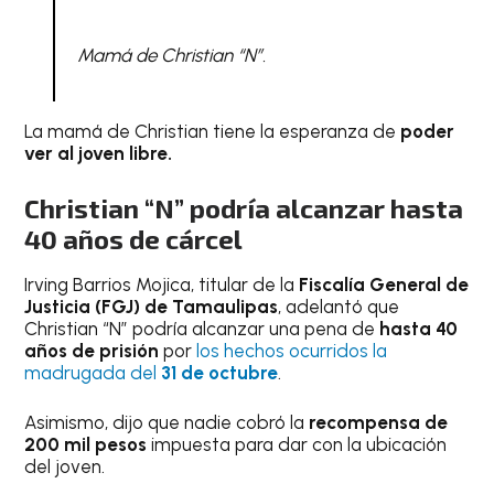
Mamá de Christian “N”.
La mamá de Christian tiene la esperanza de
poder
ver al joven libre.
Christian “N” podría alcanzar hasta
40 años de cárcel
Irving Barrios Mojica, titular de la
Fiscalía General de
Justicia (FGJ) de Tamaulipas
, adelantó que
Christian “N” podría alcanzar una pena de
hasta 40
años de prisión
por
los hechos ocurridos la
madrugada del
31 de octubre
.
Asimismo, dijo que nadie cobró la
recompensa de
200 mil pesos
impuesta para dar con la ubicación
del joven.