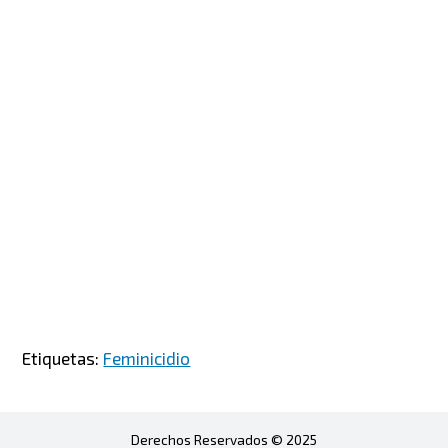
Etiquetas:
Feminicidio
Derechos Reservados © 2025