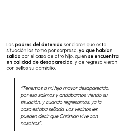
Los
padres del detenido
señalaron que esta
situación los tomó por sorpresa,
ya que habían
salido
por el caso de otro hijo, quien
se encuentra
en calidad de desaparecido
, y de regreso vieron
con sellos su domicilio.
“Tenemos a mi hijo mayor desaparecido,
por eso salimos y andábamos viendo su
situación, y cuando regresamos, ya la
casa estaba sellada. Los vecinos les
pueden decir que Christian vive con
nosotros”.