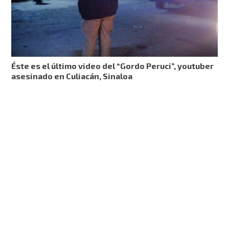
Éste es el último video del “Gordo Peruci”, youtuber
asesinado en Culiacán, Sinaloa