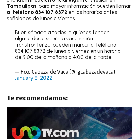
Tamaulipas
, para mayor información pueden llamar
al teléfono 834 107 8372
en los horarios antes
señalados de lunes a viernes.
Buen sábado a todos, a quienes tengan
alguna duda sobre la vacunación
transfronteriza, pueden marcar al teléfono
834 107 8372 de lunes a viernes en un horario
de 9:00 de la mañana a 4:00 de la tarde.
— Fco. Cabeza de Vaca (@fgcabezadevaca)
January 8, 2022
Te recomendamos: