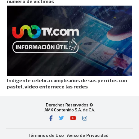
número de víctimas
Indigente celebra cumpleaños de sus perritos con
pastel, video enternece las redes
Derechos Reservados ©
AMX Contenido S.A. de C.V.
Términos de Uso
Aviso de Privacidad