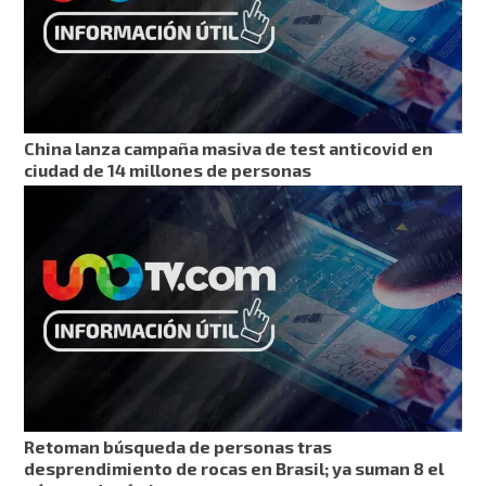
China lanza campaña masiva de test anticovid en
ciudad de 14 millones de personas
Retoman búsqueda de personas tras
desprendimiento de rocas en Brasil; ya suman 8 el