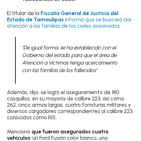
El titular de la
Fiscalía General de Justicia del
Estado de Tamaulipas
informó que se buscará dar
atención a las familias de los civiles asesinados.
"De igual forma, se ha establecido con el
Gobierno del estado para que el área de
Atención a Víctimas tenga acercamiento
con las familias de los fallecidos".
Además, dijo, se logró el aseguramiento de 180
casquillos, en su mayoría de calibre 223, así como
262, cinco armas largas, cuatro fornituras militares y
diversos cargadores correspondientes al calibre 223,
conocidos como R15.
Mencionó
que fueron asegurados cuatro
vehículos
: un Ford Fusión color blanco, una