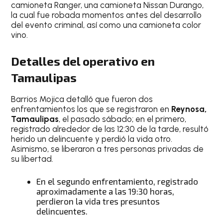
camioneta Ranger, una camioneta Nissan Durango,
la cual fue robada momentos antes del desarrollo
del evento criminal, así como una camioneta color
vino.
Detalles del operativo en
Tamaulipas
Barrios Mojica detalló que fueron dos
enfrentamientos los que se registraron en
Reynosa,
Tamaulipas
, el pasado sábado; en el primero,
registrado alrededor de las 12:30 de la tarde, resultó
herido un delincuente y perdió la vida otro.
Asimismo, se liberaron a tres personas privadas de
su libertad.
En el segundo enfrentamiento, registrado
aproximadamente a las 19:30 horas,
perdieron la vida tres presuntos
delincuentes.