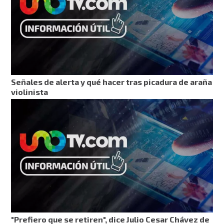
Señales de alerta y qué hacer tras picadura de araña
violinista
"Prefiero que se retiren", dice Julio Cesar Chávez de