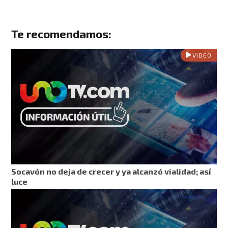
Te recomendamos:
VIDEO
Socavón no deja de crecer y ya alcanzó vialidad; así
luce