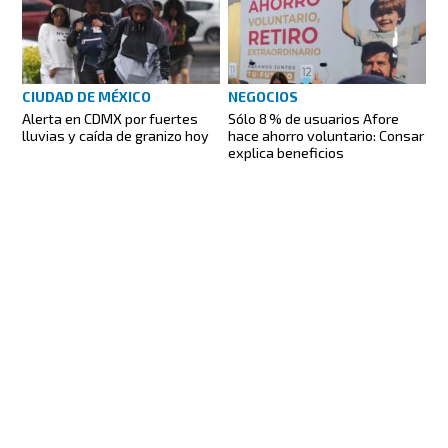
CIUDAD DE MÉXICO
NEGOCIOS
Alerta en CDMX por fuertes
Sólo 8 % de usuarios Afore
lluvias y caída de granizo hoy
hace ahorro voluntario: Consar
explica beneficios