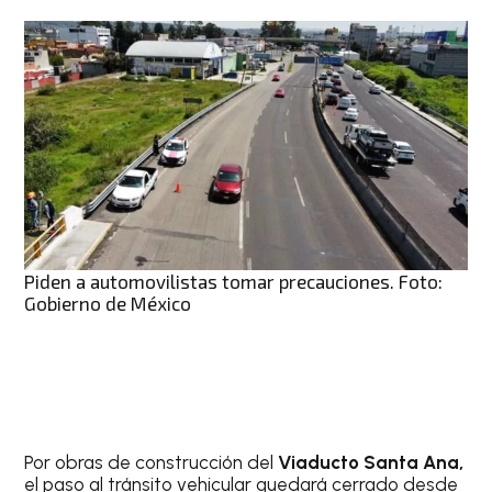
Piden a automovilistas tomar precauciones. Foto:
Gobierno de México
Por obras de construcción del
Viaducto Santa Ana,
el paso al tránsito vehicular quedará cerrado desde