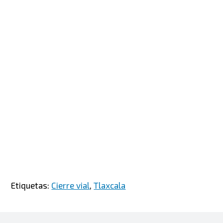
Etiquetas:
Cierre vial
,
Tlaxcala