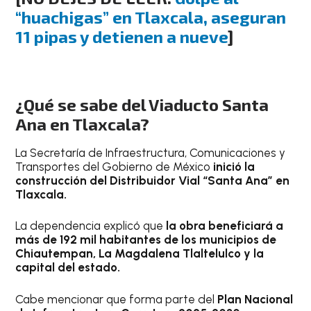
“huachigas” en Tlaxcala, aseguran
11 pipas y detienen a nueve
]
¿Qué se sabe del Viaducto Santa
Ana en Tlaxcala?
La Secretaría de Infraestructura, Comunicaciones y
Transportes del Gobierno de México
inició la
construcción del Distribuidor Vial “Santa Ana” en
Tlaxcala.
La dependencia explicó que
la obra beneficiará a
más de 192 mil habitantes de los municipios de
Chiautempan, La Magdalena Tlaltelulco y la
capital del estado.
Cabe mencionar que forma parte del
Plan Nacional