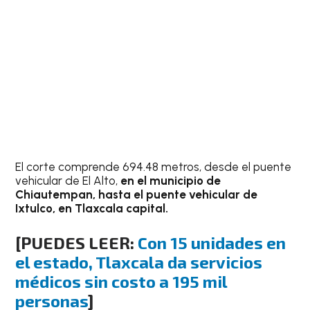
El corte comprende 694.48 metros, desde el puente
vehicular de El Alto,
en el municipio de
Chiautempan, hasta el puente vehicular de
Ixtulco, en Tlaxcala capital.
[PUEDES LEER:
Con 15 unidades en
el estado, Tlaxcala da servicios
médicos sin costo a 195 mil
personas
]