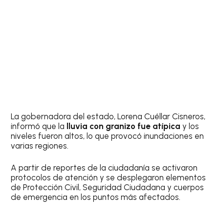
La gobernadora del estado, Lorena Cuéllar Cisneros,
informó que la
lluvia con granizo fue atípica
y los
niveles fueron altos, lo que provocó inundaciones en
varias regiones.
A partir de reportes de la ciudadanía se activaron
protocolos de atención y se desplegaron elementos
de Protección Civil, Seguridad Ciudadana y cuerpos
de emergencia en los puntos más afectados.