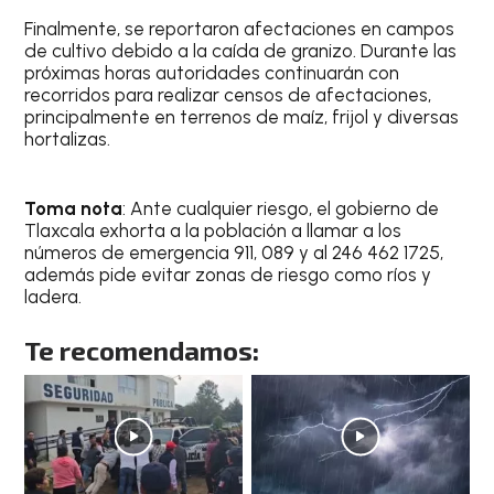
Finalmente, se reportaron afectaciones en campos
de cultivo debido a la caída de granizo. Durante las
próximas horas autoridades continuarán con
recorridos para realizar censos de afectaciones,
principalmente en terrenos de maíz, frijol y diversas
hortalizas.
Toma nota
: Ante cualquier riesgo, el gobierno de
Tlaxcala exhorta a la población a llamar a los
números de emergencia 911, 089 y al 246 462 1725,
además pide evitar zonas de riesgo como ríos y
ladera.
Te recomendamos: