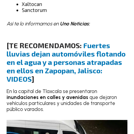
Xaltocan
Sanctorum
Así te lo informamos en
Uno Noticias:
[TE RECOMENDAMOS:
Fuertes
lluvias dejan automóviles flotando
en el agua y a personas atrapadas
en ellos en Zapopan, Jalisco:
VIDEOS
]
En la capital de Tlaxcala se presentaron
inundaciones en calles y avenidas
que dejaron
vehículos particulares y unidades de transporte
público varados.