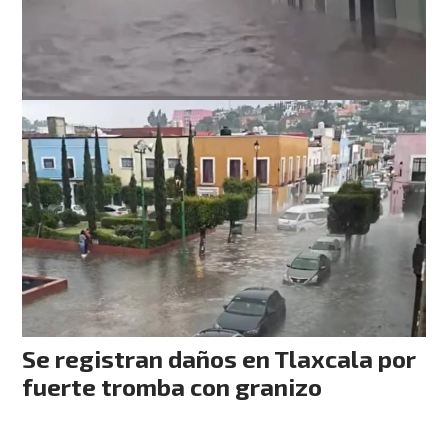
Se registran daños en Tlaxcala por
fuerte tromba con granizo