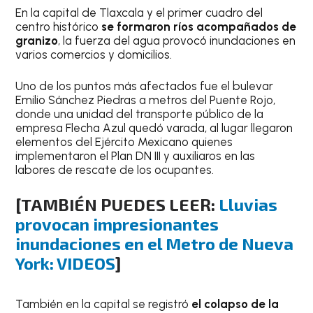
En la capital de Tlaxcala y el primer cuadro del
centro histórico
se formaron ríos acompañados de
granizo
, la fuerza del agua provocó inundaciones en
varios comercios y domicilios.
Uno de los puntos más afectados fue el bulevar
Emilio Sánchez Piedras a metros del Puente Rojo,
donde una unidad del transporte público de la
empresa Flecha Azul quedó varada, al lugar llegaron
elementos del Ejército Mexicano quienes
implementaron el Plan DN III y auxiliaros en las
labores de rescate de los ocupantes.
[TAMBIÉN PUEDES LEER:
Lluvias
provocan impresionantes
inundaciones en el Metro de Nueva
York: VIDEOS
]
También en la capital se registró
el colapso de la