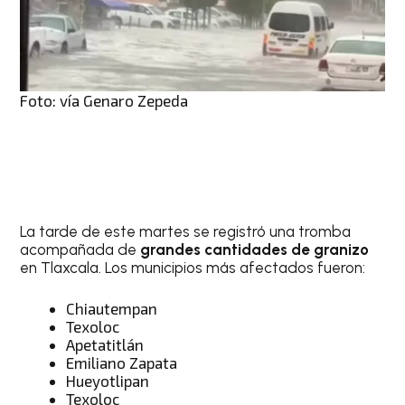
Foto: vía Genaro Zepeda
La tarde de este martes se registró una tromba
acompañada de
grandes cantidades de granizo
en Tlaxcala. Los municipios más afectados fueron:
Chiautempan
Texoloc
Apetatitlán
Emiliano Zapata
Hueyotlipan
Texoloc