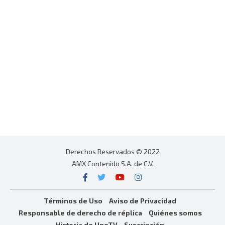
Derechos Reservados © 2022
AMX Contenido S.A. de C.V.
Términos de Uso
Aviso de Privacidad
Responsable de derecho de réplica
Quiénes somos
Historia de UnoTV
Suscripción