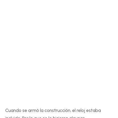
Cuando se armó la construcción, el reloj estaba