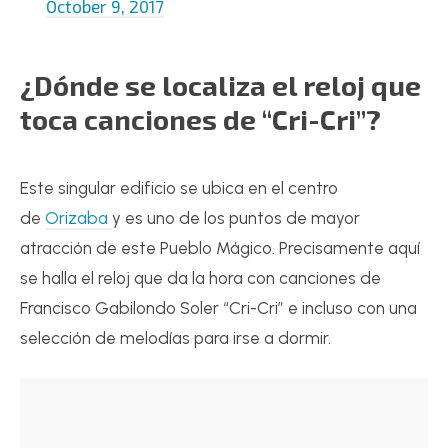
October 9, 2017
¿Dónde se localiza el reloj que
toca canciones de “Cri-Cri”?
Este singular edificio se ubica en el centro
de
Orizaba
y es uno de los puntos de mayor
atracción de este Pueblo Mágico. Precisamente aquí
se halla el reloj que da la hora con canciones de
Francisco Gabilondo Soler “Cri-Cri” e incluso con una
selección de melodías para irse a dormir.