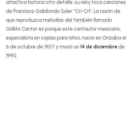
atractiva historia otro detalle: su reloj toca canciones
de Francisco Gabilondo Soler “Cri-Cri”. La razón de
que reproduzca melodías del también llamado
Grillito Cantor es porque este cantautor mexicano,
especialista en coplas para niños, nació en Orizaba el
6 de octubre de 1907 y murió un
14 de diciembre
de
1990.