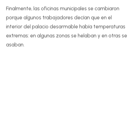
Finalmente, las oficinas municipales se cambiaron
porque algunos trabajadores decían que en el
interior del palacio desarmable había temperaturas
extremas: en algunas zonas se helaban y en otras se
asaban.