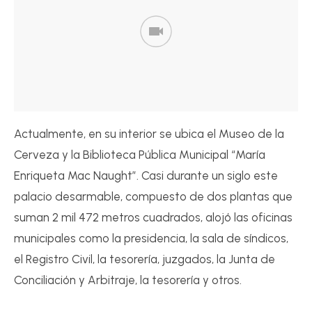
Actualmente, en su interior se ubica el Museo de la
Cerveza y la Biblioteca Pública Municipal “María
Enriqueta Mac Naught”. Casi durante un siglo este
palacio desarmable, compuesto de dos plantas que
suman 2 mil 472 metros cuadrados, alojó las oficinas
municipales como la presidencia, la sala de síndicos,
el Registro Civil, la tesorería, juzgados, la Junta de
Conciliación y Arbitraje, la tesorería y otros.