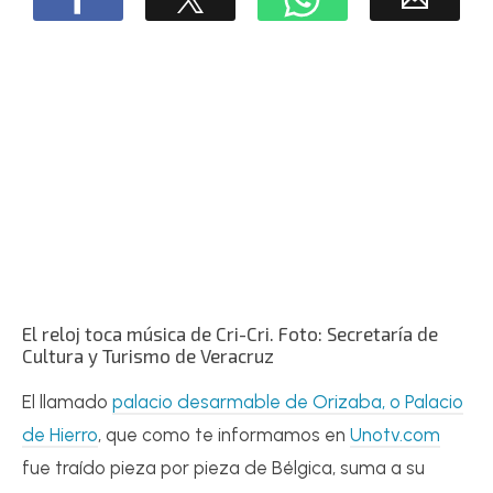
El reloj toca música de Cri-Cri. Foto: Secretaría de
Cultura y Turismo de Veracruz
El llamado
palacio desarmable de Orizaba, o Palacio
de Hierro
, que como te informamos en
Unotv.com
fue traído pieza por pieza de Bélgica, suma a su