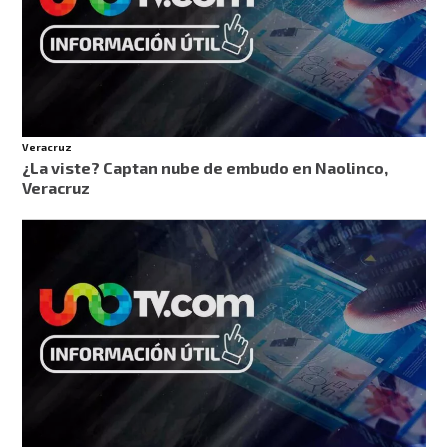
Veracruz
¿La viste? Captan nube de embudo en Naolinco,
Veracruz