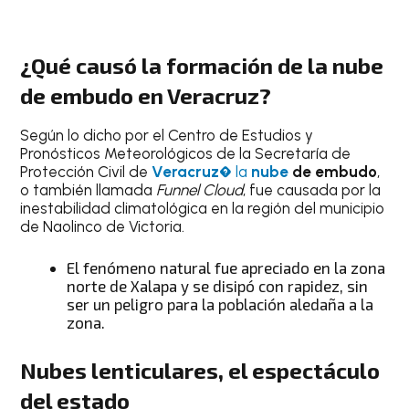
¿Qué causó la formación de la
nube
de embudo
en
Veracruz
?
Según lo dicho por el Centro de Estudios y
Pronósticos Meteorológicos de la Secretaría de
Protección Civil de
Veracruz�
la
nube
de embudo
,
o también llamada
Funnel Cloud
, fue causada por la
inestabilidad climatológica en la región del municipio
de Naolinco de Victoria.
El fenómeno natural fue apreciado en la zona
norte de Xalapa y se disipó con rapidez, sin
ser un peligro para la población aledaña a la
zona.
Nubes lenticulares, el espectáculo
del estado