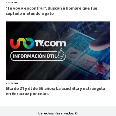
Veracruz
"Te voy a encontrar": Buscan a hombre que fue
captado matando a gato
Veracruz
Ella de 21 y él de 56 años: La acuchilla y estrangula
en Veracruz por celos
Derechos Reservados ©