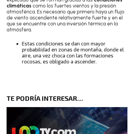
climáticas
como los fuertes vientos y la presión
atmosférica. Es necesario que primero haya un flujo
de viento ascendente relativamente fuerte y en el
que se encuentre con una inversión térmica en la
atmósfera.
Estas condiciones se dan con mayor
probabilidad en zonas de montaña, donde el
aire, una vez choca con las formaciones
rocosas, es obligado a ascender.
TE PODRÍA INTERESAR…