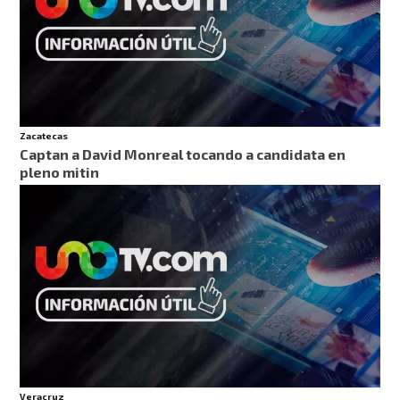
Zacatecas
Captan a David Monreal tocando a candidata en
pleno mitin
Veracruz