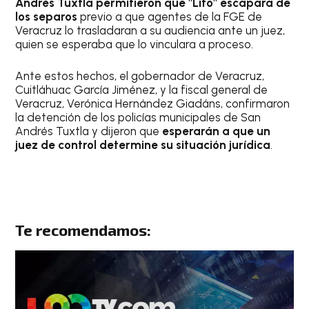
Andrés Tuxtla permitieron que "Lito" escapara de
los separos
previo a que agentes de la FGE de
Veracruz lo trasladaran a su audiencia ante un juez,
quien se esperaba que lo vinculara a proceso.
Ante estos hechos, el gobernador de Veracruz,
Cuitláhuac García Jiménez, y la fiscal general de
Veracruz, Verónica Hernández Giadáns, confirmaron
la detención de los policías municipales de San
Andrés Tuxtla y dijeron que
esperarán a que un
juez de control determine su situación jurídica
.
Te recomendamos: