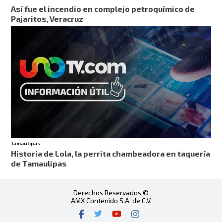
Así fue el incendio en complejo petroquímico de
Pajaritos, Veracruz
Tamaulipas
Historia de Lola, la perrita chambeadora en taquería
de Tamaulipas
Derechos Reservados ©
AMX Contenido S.A. de C.V.