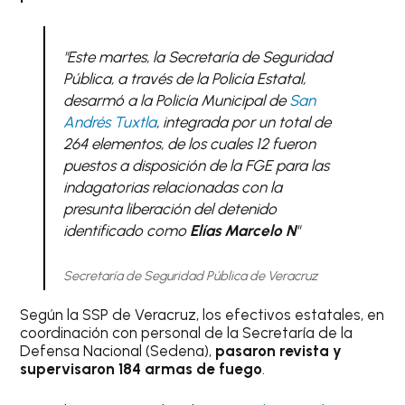
"Este martes, la Secretaría de Seguridad
Pública, a través de la Policía Estatal,
desarmó a la Policía Municipal de
San
Andrés Tuxtla
, integrada por un total de
264 elementos, de los cuales 12 fueron
puestos a disposición de la FGE para las
indagatorias relacionadas con la
presunta liberación del detenido
identificado como
Elías Marcelo N
"
Secretaría de Seguridad Pública de Veracruz
Según la SSP de Veracruz, los efectivos estatales, en
coordinación con personal de la Secretaría de la
Defensa Nacional (Sedena),
pasaron revista y
supervisaron 184 armas de fuego
.