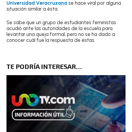
Universidad Veracruzana
se hace viral por alguna
situación similar a ésta.
Se sabe que un grupo de estudiantes feministas
acudió ante las autoridades de la escuela para
levantar una queja formal, pero no se ha dado a
conocer cuál fue la respuesta de éstas.
TE PODRÍA INTERESAR…