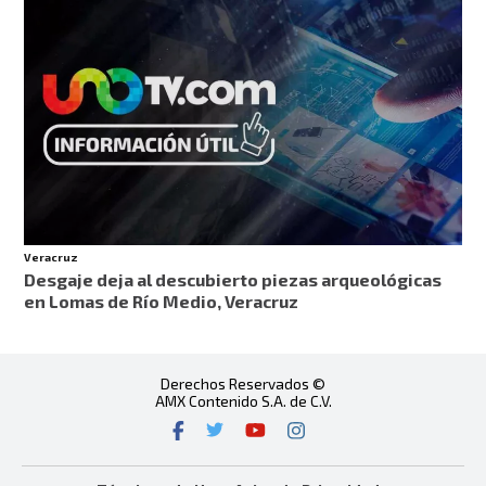
Veracruz
Desgaje deja al descubierto piezas arqueológicas
en Lomas de Río Medio, Veracruz
Derechos Reservados ©
AMX Contenido S.A. de C.V.