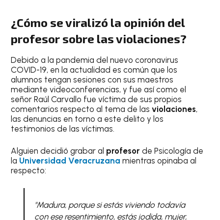
¿Cómo se viralizó la opinión del
profesor
sobre las
violaciones
?
Debido a la pandemia del nuevo coronavirus
COVID-19, en la actualidad es común que los
alumnos tengan sesiones con sus maestros
mediante videoconferencias, y fue así como el
señor Raúl Carvallo fue víctima de sus propios
comentarios respecto al tema de las
violaciones
,
las denuncias en torno a este delito y los
testimonios de las víctimas.
Alguien decidió grabar al
profesor
de Psicología de
la
Universidad Veracruzana
mientras opinaba al
respecto:
"Madura, porque si estás viviendo todavía
con ese resentimiento, estás jodida, mujer,