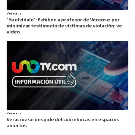
Veracruz
"Ya olvídalo": Exhiben a profesor de Veracruz por
minimizar testimonio de víctimas de violación; ve
video
Veracruz
Veracruz se despide del cubrebocas en espacios
abiertos