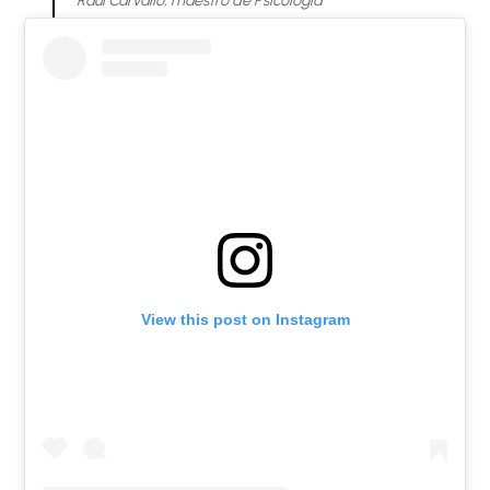
View this post on Instagram