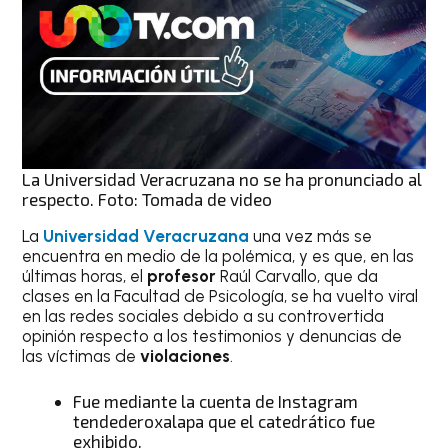
La Universidad Veracruzana no se ha pronunciado al
respecto. Foto: Tomada de video
La
Universidad Veracruzana
una vez más se
encuentra en medio de la polémica, y es que, en las
últimas horas, el
profesor
Raúl Carvallo, que da
clases en la Facultad de Psicología, se ha vuelto viral
en las redes sociales debido a su controvertida
opinión respecto a los testimonios y denuncias de
las víctimas de
violaciones
.
Fue mediante la cuenta de Instagram
tendederoxalapa que el catedrático fue
exhibido.