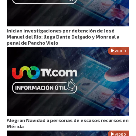
Inician investigaciones por detención de José
Manuel del Río; llega Dante Delgado y Monreal a
penal de Pancho Viejo
VIDEO
Alegran Navidad a personas de escasos recursos en
Mérida
VIDEO