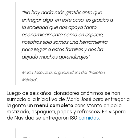
“No hay nada más gratificante que
entregar algo; en este caso, es gracias a
la sociedad que nos apoya tanto
económicamente como en especie,
nosotros solo somos una herramienta
para llegar a estas familias y nos ha
dejado muchos aprendizajes”.
María José Díaz, organizadora del “Pollotón
Mérida”.
Luego de seis años, donadores anónimos se han
sumado a la iniciativa de María José para entregar a
la gente un
menú completo
consistente en pollo
rostizado, espagueti, papas y refresco& En víspera
de Navidad se entregaron 180
comidas
.