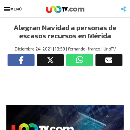
MENÚ
Alegran Navidad a personas de
escasos recursos en Mérida
Diciembre 24, 2021
| 18:59
| fernando-franco
| UnoTV