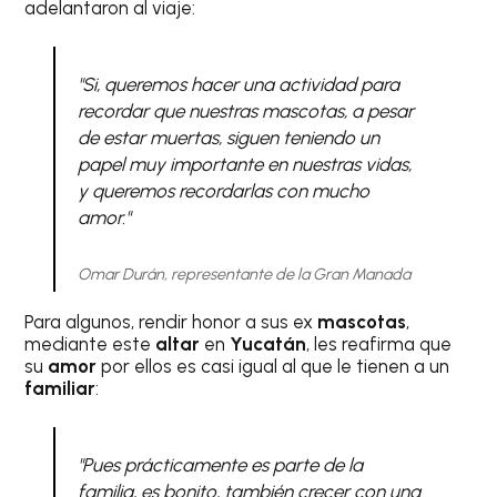
adelantaron al viaje:
"Si, queremos hacer una actividad para
recordar que nuestras mascotas, a pesar
de estar muertas, siguen teniendo un
papel muy importante en nuestras vidas,
y queremos recordarlas con mucho
amor."
Omar Durán, representante de la Gran Manada
Para algunos, rendir honor a sus ex
mascotas
,
mediante este
altar
en
Yucatán
, les reafirma que
su
amor
por ellos es casi igual al que le tienen a un
familiar
:
"Pues prácticamente es parte de la
familia, es bonito, también crecer con una