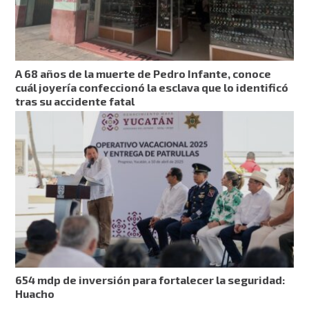
A 68 años de la muerte de Pedro Infante, conoce
cuál joyería confeccionó la esclava que lo identificó
tras su accidente fatal
654 mdp de inversión para fortalecer la seguridad:
Huacho