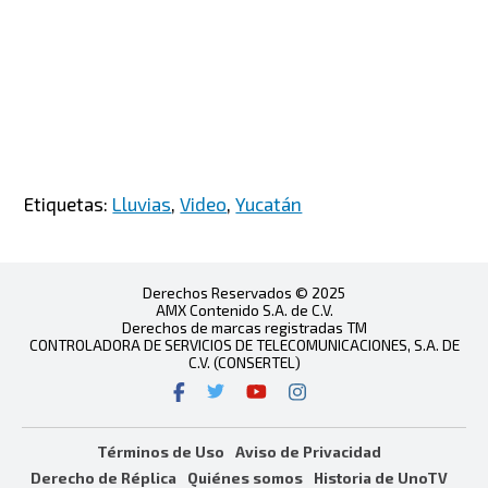
Etiquetas:
Lluvias
,
Video
,
Yucatán
Derechos Reservados © 2025
AMX Contenido S.A. de C.V.
Derechos de marcas registradas TM
CONTROLADORA DE SERVICIOS DE TELECOMUNICACIONES, S.A. DE
C.V. (CONSERTEL)
Términos de Uso
Aviso de Privacidad
Derecho de Réplica
Quiénes somos
Historia de UnoTV