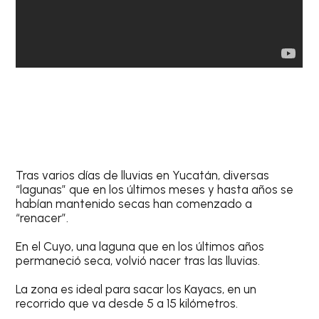
Tras varios días de lluvias en Yucatán, diversas
“lagunas” que en los últimos meses y hasta años se
habían mantenido secas han comenzado a
“renacer”.
En el Cuyo, una laguna que en los últimos años
permaneció seca, volvió nacer tras las lluvias.
La zona es ideal para sacar los Kayacs, en un
recorrido que va desde 5 a 15 kilómetros.