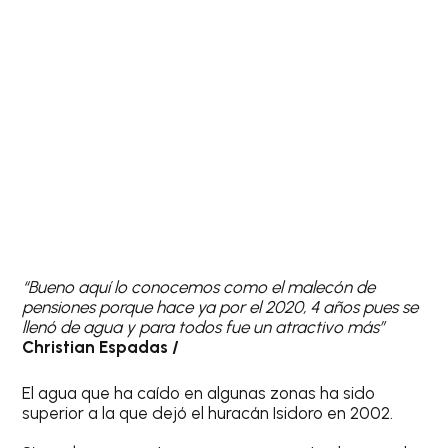
“Bueno aquí lo conocemos como el malecón de
pensiones porque hace ya por el 2020, 4 años pues se
llenó de agua y para todos fue un atractivo más”
Christian Espadas /
El agua que ha caído en algunas zonas ha sido
superior a la que dejó el huracán Isidoro en 2002.