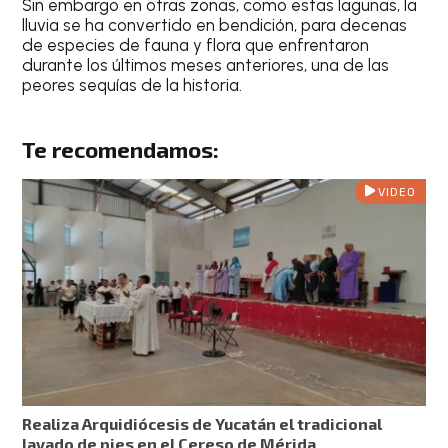
Sin embargo en otras zonas, como estas lagunas, la
lluvia se ha convertido en bendición, para decenas
de especies de fauna y flora que enfrentaron
durante los últimos meses anteriores, una de las
peores sequías de la historia.
Te recomendamos:
VIDEO
Realiza Arquidiócesis de Yucatán el tradicional
lavado de pies en el Cereso de Mérida