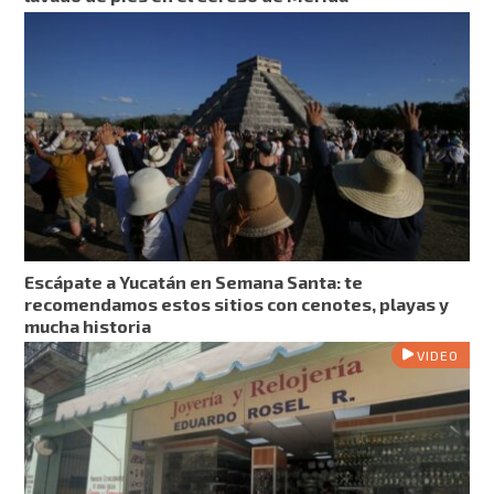
Escápate a Yucatán en Semana Santa: te
recomendamos estos sitios con cenotes, playas y
mucha historia
VIDEO