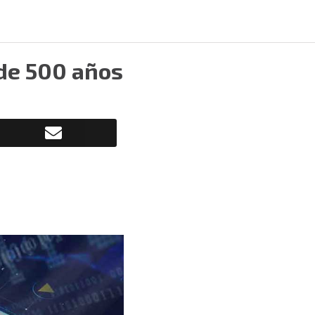
 de 500 años