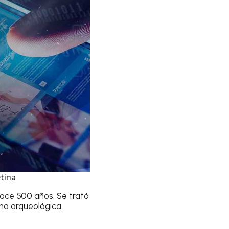
tina
ace 500 años. Se trató
ona arqueológica.