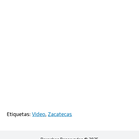
Etiquetas:
Video
,
Zacatecas