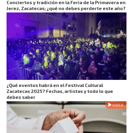
Conciertos y tradición en la Feria de la Primavera en
Jerez, Zacatecas; ¿qué no debes perderte este año?
¿Qué eventos habrá en el Festival Cultural
Zacatecas 2025? Fechas, artistas y todo lo que
debes saber
VIDEO