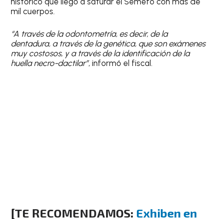
histórico que llegó a saturar el Semefo con más de
mil cuerpos.
“A través de la odontometría, es decir, de la
dentadura, a través de la genética, que son exámenes
muy costosos, y a través de la identificación de la
huella necro-dactilar”
, informó el fiscal.
[TE RECOMENDAMOS:
Exhiben en