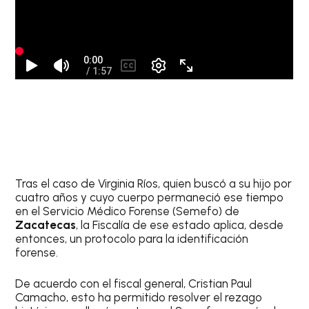
Tras el caso de Virginia Ríos, quien buscó a su hijo por
cuatro años y cuyo cuerpo permaneció ese tiempo
en el Servicio Médico Forense (Semefo) de
Zacatecas
, la Fiscalía de ese estado aplica, desde
entonces, un protocolo para la identificación
forense.
De acuerdo con el fiscal general, Cristian Paul
Camacho, esto ha permitido resolver el rezago