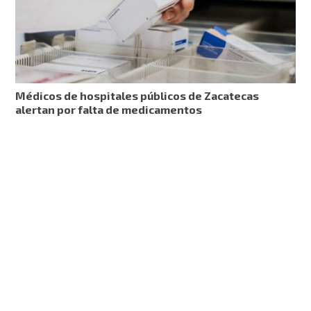
Médicos de hospitales públicos de Zacatecas
alertan por falta de medicamentos