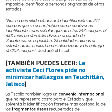
imposible identificar a personas originarias de otros
estados.
“Nos ha permitido alcanzar la identificación de 247
cuerpos que se encontraban como cadáver no
identificado; cabe señalar que de estos 247 cuerpos, el
65% tenía un domicilio diverso al estado de
Zacatecas, en específico, 25 entidades ajenas al
estado, de los cuales hemos alcanzado ya la entrega
de 207 cuerpos”
, destacó el fiscal.
[TAMBIÉN PUEDES LEER:
La
activista Ceci Flores pide no
minimizar hallazgos en Teuchitlán,
Jalisco
]
La Fiscalía también logró un
convenio internacional
que no representa costo para el Estado y que
solventa la identificación forense más costosa, la de
los
fragmentos óseos
recuperados de