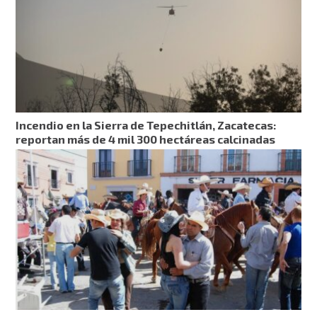
Incendio en la Sierra de Tepechitlán, Zacatecas:
reportan más de 4 mil 300 hectáreas calcinadas