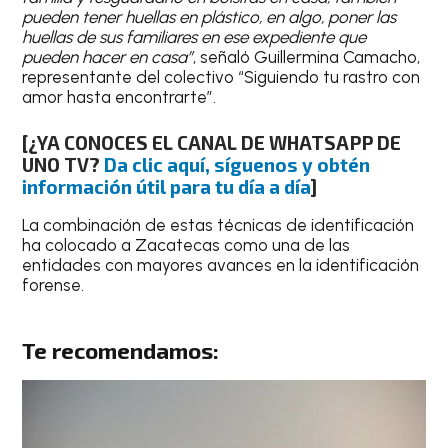
pueden tener huellas en plástico, en algo, poner las
huellas de sus familiares en ese expediente que
pueden hacer en casa”
, señaló Guillermina Camacho,
representante del colectivo “Siguiendo tu rastro con
amor hasta encontrarte”.
[¿YA CONOCES EL CANAL DE WHATSAPP DE
UNO TV?
Da clic aquí, síguenos y obtén
información útil para tu día a día
]
La combinación de estas técnicas de identificación
ha colocado a Zacatecas como una de las
entidades con mayores avances en la identificación
forense.
Te recomendamos: