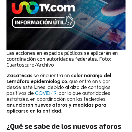
Las acciones en espacios públicos se aplicarán en
coordinación con autoridades federales. Foto:
Cuartoscuro/Archivo
Zacatecas
se encuentra en
color naranja del
semáforo epidemiológico
, que entró en vigor
desde este lunes, debido al alza de contagios
positivos de
COVID-19
, por lo que autoridades
estatales, en coordinación con las federales,
anunciaron nuevos aforos y medidas para
aplicarse en la entidad
.
¿Qué se sabe de los nuevos aforos