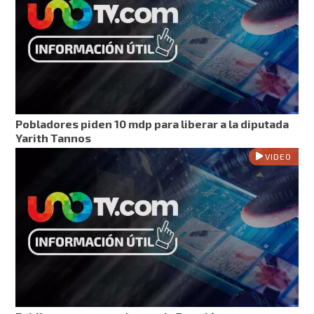
Pobladores piden 10 mdp para liberar a la diputada
Yarith Tannos
VIDEO