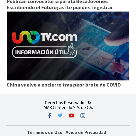
Publican convocatoria para la Beca Jóvenes
Escribiendo el Futuro; así te puedes registrar
China vuelve a encierro tras peor brote de COVID
Derechos Reservados ©
AMX Contenido S.A. de C.V.
Términos de Uso
Aviso de Privacidad