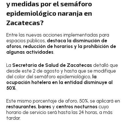
y medidas por el semáforo
epidemiológico naranja en
Zacatecas?
Entre las nuevas acciones implementadas para
espacios públicos,
destaca la disminución de
aforos
,
reducción de horarios y la prohibición de
algunas actividades
.
La
Secretaría de Salud de Zacatecas
detalló que
desde este 2 de agosto y hasta que se modifique
del color del semáforo epidemiológico,
la
ocupación hotelera en la entidad disminuye al
50%
.
Este mismo porcentaje de aforo, 50%, se aplicará en
restaurantes
,
bares
y
centros nocturnos
cuyo
horario de servicio será hasta las 24 horas, a más
tardar.