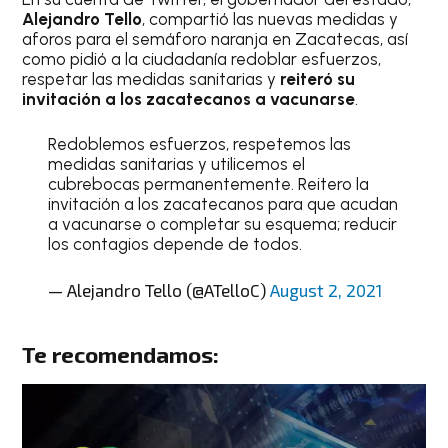
Alejandro Tello
, compartió las nuevas medidas y
aforos para el semáforo naranja en Zacatecas, así
como pidió a la ciudadanía redoblar esfuerzos,
respetar las medidas sanitarias y
reiteró su
invitación a los zacatecanos a vacunarse
.
Redoblemos esfuerzos, respetemos las
medidas sanitarias y utilicemos el
cubrebocas permanentemente. Reitero la
invitación a los zacatecanos para que acudan
a vacunarse o completar su esquema; reducir
los contagios depende de todos.
— Alejandro Tello (@ATelloC)
August 2, 2021
Te recomendamos: