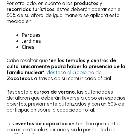
Por otro lado, en cuanto a los
productos
y
recorridos turísticos
, éstos deberán operar con el
50% de su aforo, de igual manera se aplicará esta
medida en:
Parques
Jardines
Cines
Cabe resaltar que "
en los templos y centros de
culto, únicamente podrá haber la presencia de la
familia nuclear
",
destacó el Gobierno de
Zacatecas
a través de su comunicado oficial.
Respecto a
cursos de verano,
las autoridades
detallaron que deberán llevarse a cabo en espacios
abiertos, previamente autorizados y con un 50% de
participación sobre la capacidad total.
Los
eventos de capacitación
tendrán que contar
con un protocolo sanitario y sin la posibilidad de