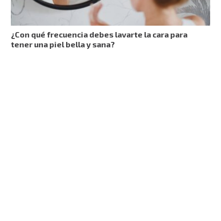
¿Con qué frecuencia debes lavarte la cara para
tener una piel bella y sana?