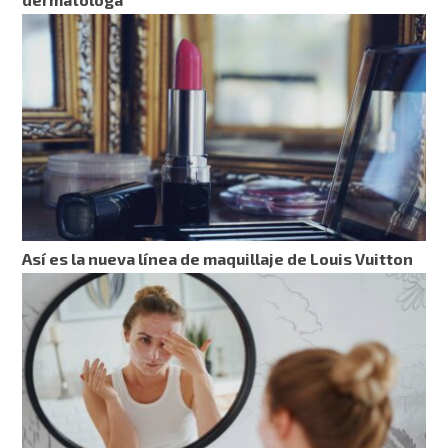
Así es la nueva línea de maquillaje de Louis Vuitton