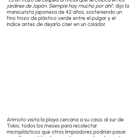
jardines de Japón. Siempre hay mucho por ahí”
, dijo la
manicurista japonesa de 42 años, sosteniendo un
fino trozo de plástico verde entre el pulgar y el
índice antes de dejarlo caer en un colador.
Arimoto visita la playa cercana a su casa, al sur de
Tokio, todos los meses para recolectar
microplásticos que otros limpiadores podrían pasar