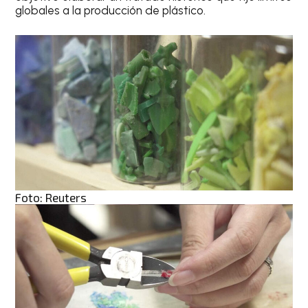
globales a la producción de plástico.
Foto: Reuters