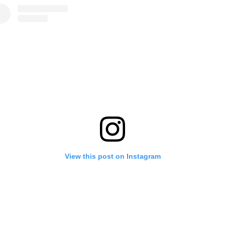
View this post on Instagram