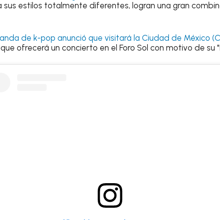
a sus estilos totalmente diferentes, logran una gran combin
anda de k-pop anunció que visitará la Ciudad de México (
a que ofrecerá un concierto en el Foro Sol con motivo de su "