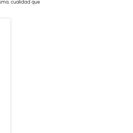
isma, cualidad que