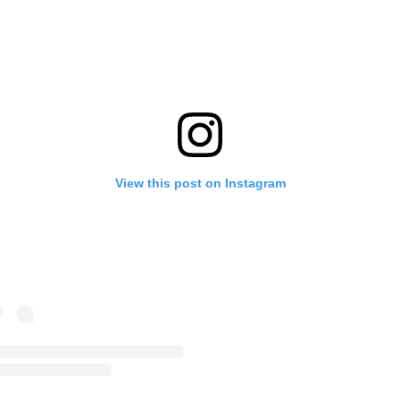
View this post on Instagram