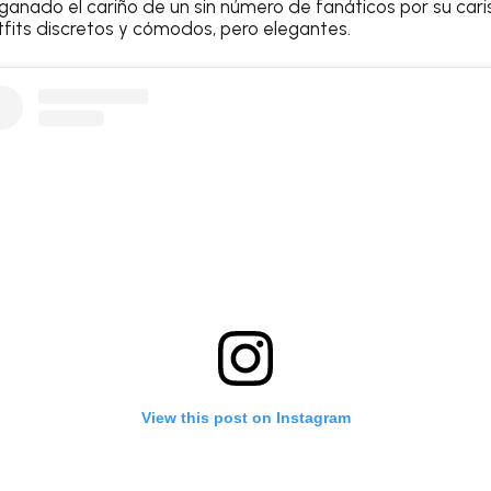
a ganado el cariño de un sin número de fanáticos por su car
tfits discretos y cómodos, pero elegantes.
View this post on Instagram