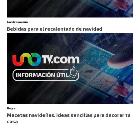
Gastronomía
Bebidas para el recalentado de navidad
Hogar
Macetas navideñas: ideas sencillas para decorar tu
casa