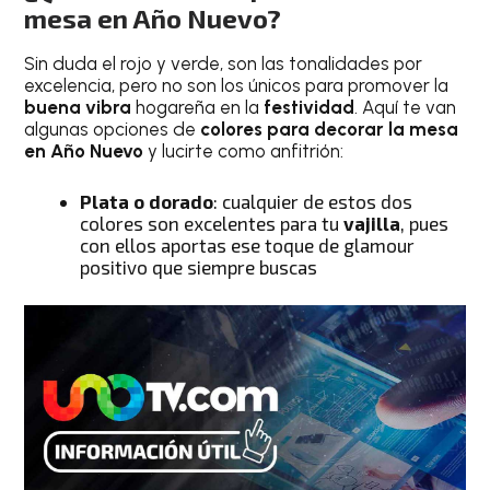
mesa en Año Nuevo?
Sin duda el rojo y verde, son las tonalidades por
excelencia, pero no son los únicos para promover la
buena vibra
hogareña en la
festividad
. Aquí te van
algunas opciones de
colores para decorar la mesa
en Año Nuevo
y lucirte como anfitrión:
Plata o dorado
: cualquier de estos dos
colores son excelentes para tu
vajilla
, pues
con ellos aportas ese toque de glamour
positivo que siempre buscas