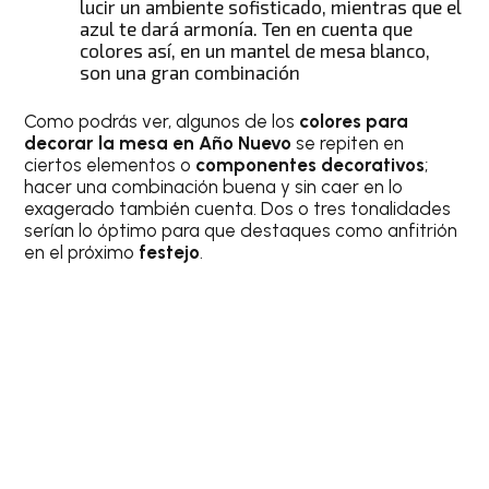
lucir un ambiente sofisticado, mientras que el
azul te dará armonía. Ten en cuenta que
colores así, en un mantel de mesa blanco,
son una gran combinación
Como podrás ver, algunos de los
colores para
decorar la mesa en Año Nuevo
se repiten en
ciertos elementos o
componentes decorativos
;
hacer una combinación buena y sin caer en lo
exagerado también cuenta. Dos o tres tonalidades
serían lo óptimo para que destaques como anfitrión
en el próximo
festejo
.