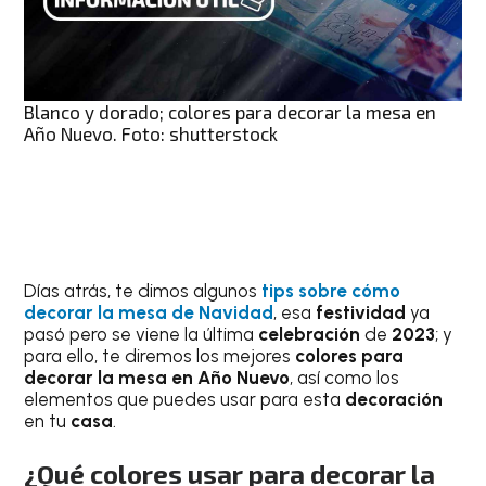
Blanco y dorado; colores para decorar la mesa en
Año Nuevo. Foto: shutterstock
Días atrás, te dimos algunos
tips sobre cómo
decorar la mesa de Navidad
, esa
festividad
ya
pasó pero se viene la última
celebración
de
2023
; y
para ello, te diremos los mejores
colores para
decorar la mesa en Año Nuevo
, así como los
elementos que puedes usar para esta
decoración
en tu
casa
.
¿Qué colores usar para decorar la