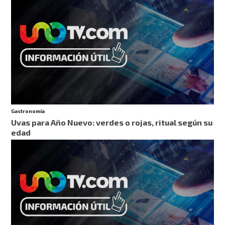
Gastronomía
Uvas para Año Nuevo: verdes o rojas, ritual según su
edad