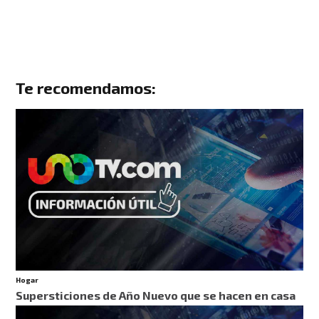
Te recomendamos:
Hogar
Supersticiones de Año Nuevo que se hacen en casa