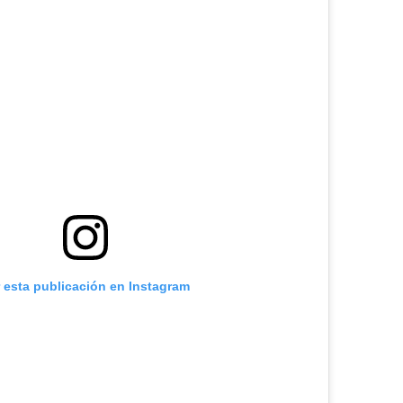
r esta publicación en Instagram