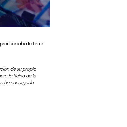
pronunciaba la firma
ción de su propia
ero la Reina de la
 se ha encargado