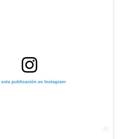
r esta publicación en Instagram