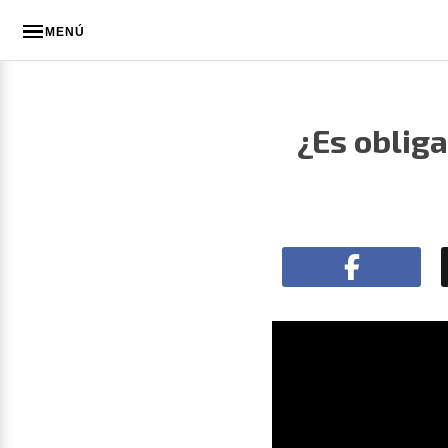
MENÚ
¿Es obliga