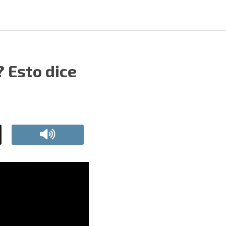
? Esto dice