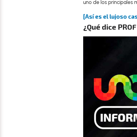
uno de los principales
[Así es el lujoso c
¿Qué dice PROF