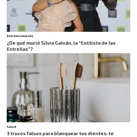
Entretenimiento
¿De qué murió Silvia Galván, la “Estilista de las
Estrellas”?
Salud
3 trucos falsos para blanquear tus dientes: te