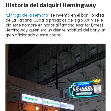
Historia del
daiquiri Hemingway
“
El trago de la semana
” se inventó en el bar Floridita
de La Habana, Cuba, a principios del siglo XX, y se le
dio este nombre en honor al famoso escritor Ernest
Hemingway, quien era un cliente habitual del bar y un
gran aficionado a este cóctel.