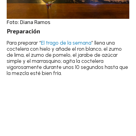
Foto: Diana Ramos
Preparación
Para preparar “
El trago de la semana
” llena una
coctelera con hielo y añade el ron blanco, el zumo
de lima, el zumo de pomelo, el jarabe de azúcar
simple y el marrasquino; agita la coctelera
vigorosamente durante unos 10 segundos hasta que
la mezcla esté bien fría.