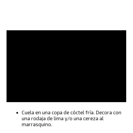
Cuela en una copa de cóctel fría. Decora con
una rodaja de lima y/o una cereza al
marrasquino.