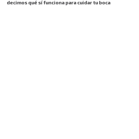
decimos qué sí funciona para cuidar tu boca