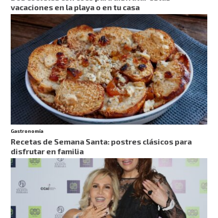
vacaciones en la playa o en tu casa
Gastronomía
Recetas de Semana Santa: postres clásicos para
disfrutar en familia