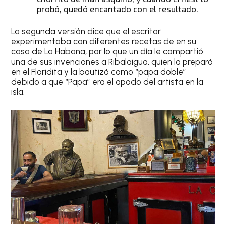
probó, quedó encantado con el resultado.
La segunda versión dice que el escritor
experimentaba con diferentes recetas de en su
casa de La Habana, por lo que un día le compartió
una de sus invenciones a Ribalaigua, quien la preparó
en el Floridita y la bautizó como “papa doble”
debido a que “Papa” era el apodo del artista en la
isla.