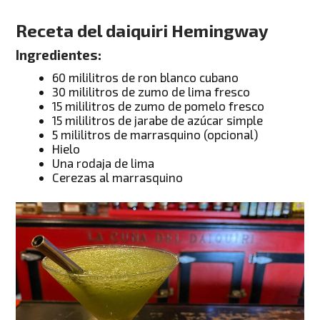
Receta del
daiquiri Hemingway
Ingredientes:
60 mililitros de ron blanco cubano
30 mililitros de zumo de lima fresco
15 mililitros de zumo de pomelo fresco
15 mililitros de jarabe de azúcar simple
5 mililitros de marrasquino (opcional)
Hielo
Una rodaja de lima
Cerezas al marrasquino