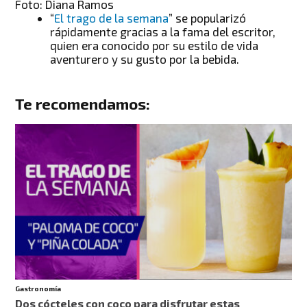
Foto: Diana Ramos
“
El trago de la semana
” se popularizó
rápidamente gracias a la fama del escritor,
quien era conocido por su estilo de vida
aventurero y su gusto por la bebida.
Te recomendamos:
Gastronomía
Dos cócteles con coco para disfrutar estas