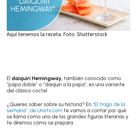
Aquí tenemos la receta. Foto: Shutterstock
El
daiquiri Hemingway,
también conocido como
“papa doble” o “daiquiri a la papa”, es una variante
del clásico coctel.
¿Quieres saber sobre su historia? En
“El trago de la
semana”, de Unotv.com
te vamos a contar por qué
se llama como una de las grandes figuras literarias y
te diremos cómo se prepara.