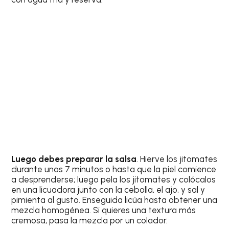
Luego debes preparar la salsa
. Hierve los jitomates
durante unos 7 minutos o hasta que la piel comience
a desprenderse; luego pela los jitomates y colócalos
en una licuadora junto con la cebolla, el ajo, y sal y
pimienta al gusto. Enseguida licúa hasta obtener una
mezcla homogénea. Si quieres una textura más
cremosa, pasa la mezcla por un colador.