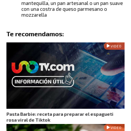
mantequilla, un pan artesanal o un pan suave
con una costra de queso parmesano o
mozzarella
Te recomendamos:
VIDEO
Pasta Barbie: receta para preparar el espagueti
rosa viral de Tiktok
VIDEO