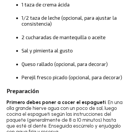
1 taza de crema ácida
1/2 taza de leche (opcional, para ajustar la
consistencia)
2 cucharadas de mantequilla o aceite
Sal y pimienta al gusto
Queso rallado (opcional, para decorar)
Perejil fresco picado (opcional, para decorar)
Preparación
Primero debes poner a cocer el espagueti
. En una
olla grande hierve agua con un poco de sal, luego
cocina el espagueti según las instrucciones del
paquete (generalmente de 8 a 10 minutos) hasta
que esté al dente. Enseguida escúrrelo y enjuágalo
con agua fría y reserva.