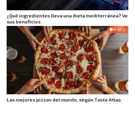
¿Qué ingredientes lleva una dieta mediterránea? Ve
sus beneficios
VIDEO
Las mejores pizzas del mundo, según Taste Atlas