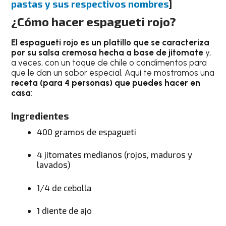
pastas y sus respectivos nombres
]
¿Cómo hacer espagueti rojo?
El espagueti rojo es un platillo que se caracteriza
por su salsa cremosa hecha a base de jitomate
y,
a veces, con un toque de chile o condimentos para
que le dan un sabor especial. Aquí te mostramos una
receta (para 4 personas) que puedes hacer en
casa
:
Ingredientes
400 gramos de espagueti
4 jitomates medianos (rojos, maduros y
lavados)
1/4 de cebolla
1 diente de ajo