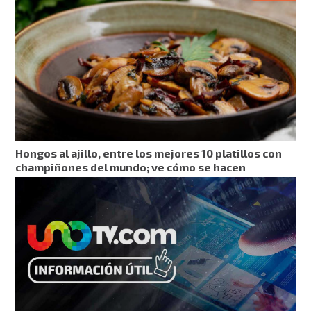
Hongos al ajillo, entre los mejores 10 platillos con
champiñones del mundo; ve cómo se hacen