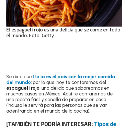
El espagueti rojo es una delicia que se come en todo
el mundo. Foto: Getty
Se dice que
Italia es el país con la mejor comida
del mundo
; por lo que, hoy te contaremos del
espagueti rojo
, una delicia que saboreamos en
muchas casas en México. Aquí te contaremos de
una receta fácil y sencilla de preparar en casa
(incluso le servirá para las personas que se van
adentrando en el mundo de la cocina).
[TAMBIÉN TE PODRÍA INTERESAR:
Tipos de