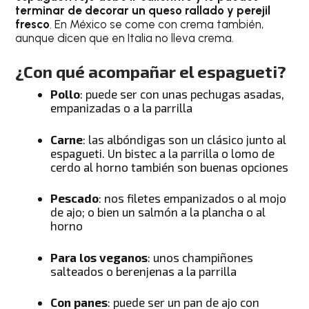
terminar de decorar un queso rallado y perejil
fresco
. En México se come con crema también,
aunque dicen que en Italia no lleva crema.
¿Con qué acompañar el espagueti?
Pollo
: puede ser con unas pechugas asadas,
empanizadas o a la parrilla
Carne
: las albóndigas son un clásico junto al
espagueti. Un bistec a la parrilla o lomo de
cerdo al horno también son buenas opciones
Pescado
: nos filetes empanizados o al mojo
de ajo; o bien un salmón a la plancha o al
horno
Para los veganos
: unos champiñones
salteados o berenjenas a la parrilla
Con panes
: puede ser un pan de ajo con