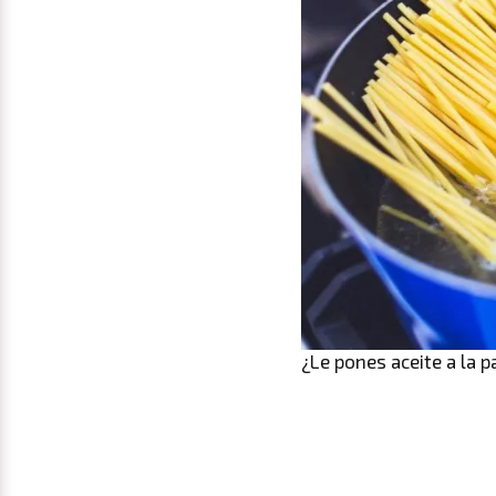
¿Le pones aceite a la 