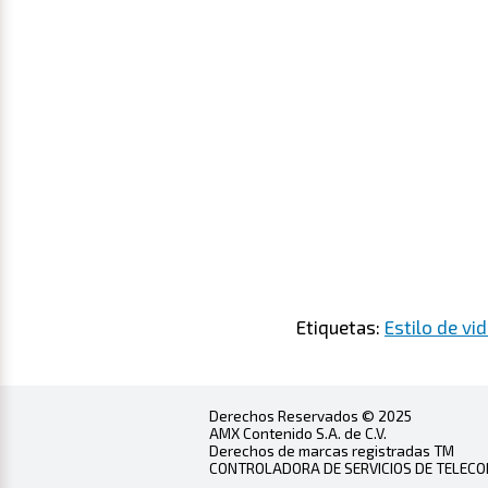
Etiquetas:
Estilo de vi
Derechos Reservados © 2025
AMX Contenido S.A. de C.V.
Derechos de marcas registradas TM
CONTROLADORA DE SERVICIOS DE TELECOMU