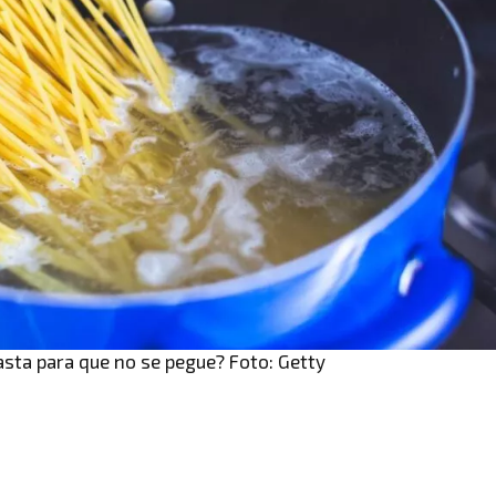
pasta para que no se pegue? Foto: Getty