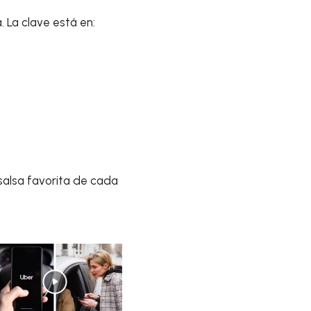
. La clave está en:
salsa favorita de cada