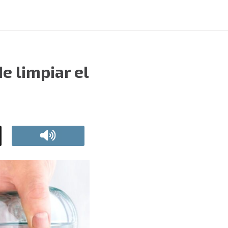
e limpiar el