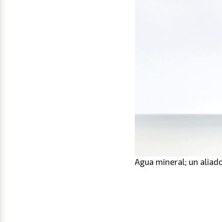
Agua mineral; un aliad