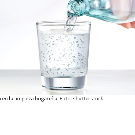
o en la limpieza hogareña. Foto: shutterstock