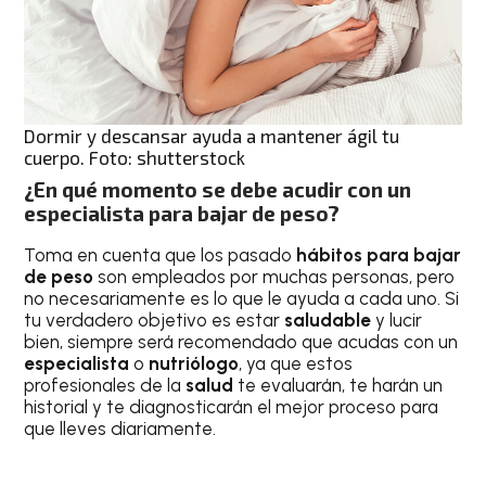
Dormir y descansar ayuda a mantener ágil tu
cuerpo. Foto: shutterstock
¿En qué momento se debe acudir con un
especialista para bajar de peso?
Toma en cuenta que los pasado
hábitos para bajar
de peso
son empleados por muchas personas, pero
no necesariamente es lo que le ayuda a cada uno. Si
tu verdadero objetivo es estar
saludable
y lucir
bien, siempre será recomendado que acudas con un
especialista
o
nutriólogo
, ya que estos
profesionales de la
salud
te evaluarán, te harán un
historial y te diagnosticarán el mejor proceso para
que lleves diariamente.