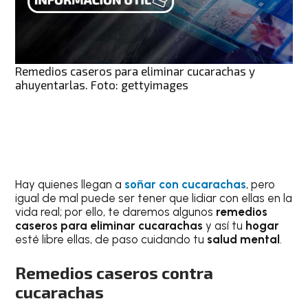
Remedios caseros para eliminar cucarachas y
ahuyentarlas. Foto: gettyimages
Hay quienes llegan a
soñar con cucarachas
, pero
igual de mal puede ser tener que lidiar con ellas en la
vida real; por ello, te daremos algunos
remedios
caseros para eliminar cucarachas
y así tu
hogar
esté libre ellas, de paso cuidando tu
salud
mental
.
Remedios caseros contra
cucarachas