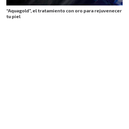
“Aquagold”, el tratamiento con oro para rejuvenecer
tu piel