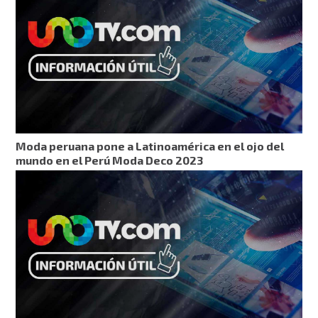
Moda peruana pone a Latinoamérica en el ojo del
mundo en el Perú Moda Deco 2023