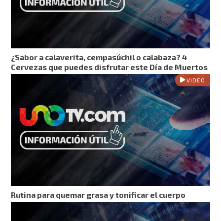
¿Sabor a calaverita, cempasúchil o calabaza? 4
Cervezas que puedes disfrutar este Día de Muertos
VIDEO
Rutina para quemar grasa y tonificar el cuerpo