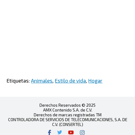
Etiquetas:
Animales
,
Estilo de vida
,
Hogar
Derechos Reservados © 2025
AMX Contenido S.A. de C.V.
Derechos de marcas registradas TM
CONTROLADORA DE SERVICIOS DE TELECOMUNICACIONES, S.A. DE
C.V. (CONSERTEL)