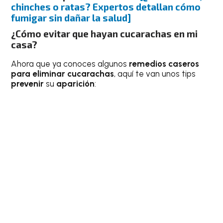
chinches o ratas? Expertos detallan cómo
fumigar sin dañar la salud]
¿Cómo evitar que hayan cucarachas en mi
casa?
Ahora que ya conoces algunos
remedios caseros
para eliminar cucarachas
, aquí te van unos tips
prevenir
su
aparición
: