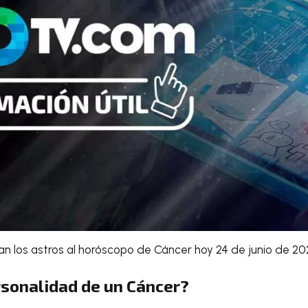
an los astros al
horóscopo de Cáncer hoy 24 de junio de 20
rsonalidad de un Cáncer?