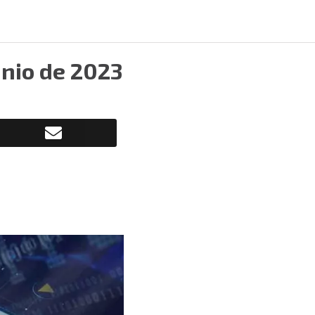
unio de 2023