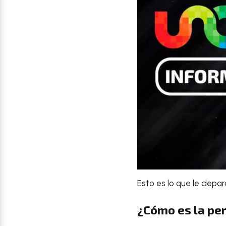
Esto es lo que le depar
¿Cómo es la pe