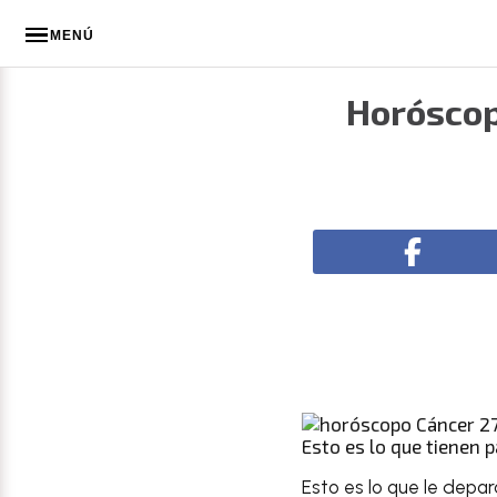
MENÚ
Horóscop
Esto es lo que tienen p
Esto es lo que le depar