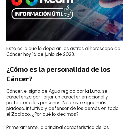
Esto es lo que le deparan los astros al
horóscopo de
Cáncer hoy 16 de junio de 2023
.
¿Cómo es la personalidad de los
Cáncer?
Cáncer
, el signo de Agua regido por la Luna, se
caracteriza por forjar un carácter emocional y
protector a las personas. No existe signo más
piadoso, intuitivo y defensor de los demás en todo
el Zodiaco. ¿Por qué lo decimos?
Primeramente, la principal característica de los