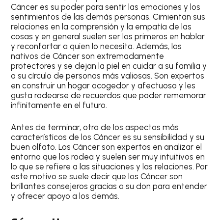
Cáncer
es su poder para sentir las emociones y los
sentimientos de las demás personas. Cimientan sus
relaciones en la comprensión y la empatía de las
cosas y en general suelen ser los primeros en hablar
y reconfortar a quien lo necesita. Además, los
nativos de
Cáncer
son extremadamente
protectores y se dejan la piel en cuidar a su familia y
a su círculo de personas más valiosas. Son expertos
en construir un hogar acogedor y afectuoso y les
gusta rodearse de recuerdos que poder rememorar
infinitamente en el futuro.
Antes de terminar, otro de los aspectos más
característicos de los
Cáncer
es su sensibilidad y su
buen olfato. Los
Cáncer
son expertos en analizar el
entorno que los rodea y suelen ser muy intuitivos en
lo que se refiere a las situaciones y las relaciones. Por
este motivo se suele decir que los
Cáncer
son
brillantes consejeros gracias a su don para entender
y ofrecer apoyo a los demás.