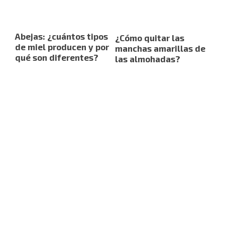
Abejas: ¿cuántos tipos
¿Cómo quitar las
de miel producen y por
manchas amarillas de
qué son diferentes?
las almohadas?