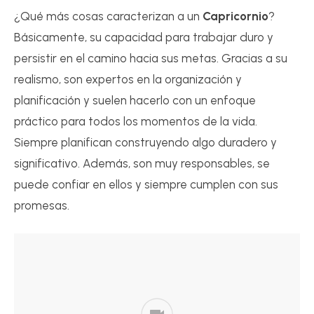
¿Qué más cosas caracterizan a un
Capricornio
?
Básicamente, su capacidad para trabajar duro y
persistir en el camino hacia sus metas. Gracias a su
realismo, son expertos en la organización y
planificación y suelen hacerlo con un enfoque
práctico para todos los momentos de la vida.
Siempre planifican construyendo algo duradero y
significativo. Además, son muy responsables, se
puede confiar en ellos y siempre cumplen con sus
promesas.