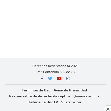
Derechos Reservados © 2023
AMX Contenido S.A. de C.V.
Términos de Uso
Aviso de Privacidad
Responsable de derecho de réplica
Quiénes somos
Historia de UnoTV
Suscripción