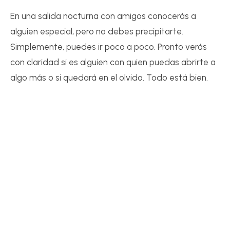
En una salida nocturna con amigos conocerás a
alguien especial, pero no debes precipitarte.
Simplemente, puedes ir poco a poco. Pronto verás
con claridad si es alguien con quien puedas abrirte a
algo más o si quedará en el olvido. Todo está bien.