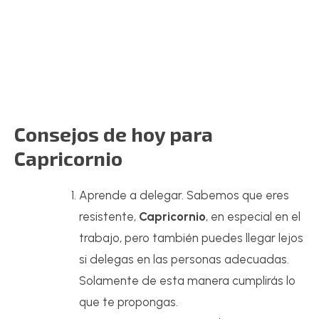
Consejos de hoy para
Capricornio
Aprende a delegar. Sabemos que eres
resistente,
Capricornio
, en especial en el
trabajo, pero también puedes llegar lejos
si delegas en las personas adecuadas.
Solamente de esta manera cumplirás lo
que te propongas.