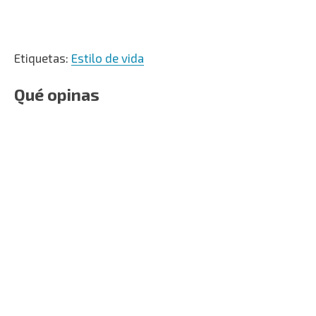
Etiquetas:
Estilo de vida
Qué opinas