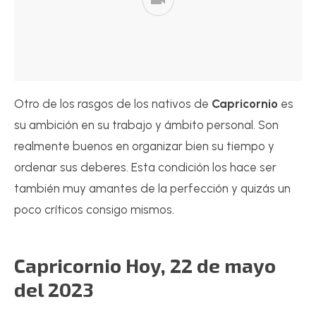
Otro de los rasgos de los nativos de
Capricornio
es
su ambición en su trabajo y ámbito personal. Son
realmente buenos en organizar bien su tiempo y
ordenar sus deberes. Esta condición los hace ser
también muy amantes de la perfección y quizás un
poco críticos consigo mismos.
Capricornio Hoy, 22 de mayo
del 2023