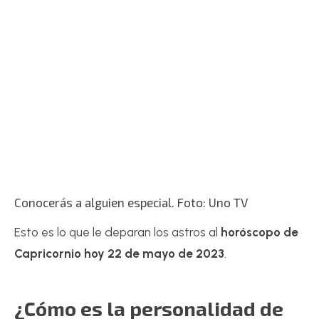
Conocerás a alguien especial. Foto: Uno TV
Esto es lo que le deparan los astros al
horóscopo de
Capricornio hoy 22 de mayo de 2023
.
¿Cómo es la personalidad de