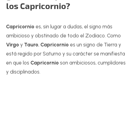
los Capricornio?
Capricornio
es, sin lugar a dudas, el signo más
ambicioso y obstinado de todo el Zodiaco. Como
Virgo
y
Tauro
,
Capricornio
es un signo de Tierra y
está regido por Saturno y su carácter se manifiesta
en que los
Capricornio
son ambiciosos, cumplidores
y disciplinados.