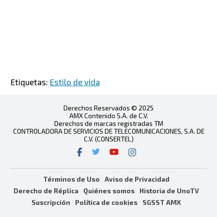
Etiquetas:
Estilo de vida
Derechos Reservados © 2025
AMX Contenido S.A. de C.V.
Derechos de marcas registradas TM
CONTROLADORA DE SERVICIOS DE TELECOMUNICACIONES, S.A. DE
C.V. (CONSERTEL)
Términos de Uso
Aviso de Privacidad
Derecho de Réplica
Quiénes somos
Historia de UnoTV
Suscripción
Política de cookies
SGSST AMX