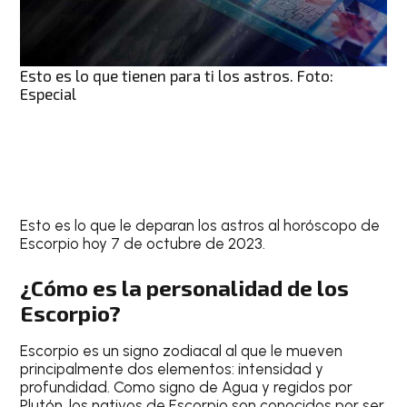
Esto es lo que tienen para ti los astros. Foto:
Especial
Esto es lo que le deparan los astros al
horóscopo de
Escorpio hoy 7 de octubre de 2023
.
¿Cómo es la personalidad de los
Escorpio?
Escorpio
es un signo zodiacal al que le mueven
principalmente dos elementos: intensidad y
profundidad. Como signo de Agua y regidos por
Plutón, los nativos de
Escorpio
son conocidos por ser