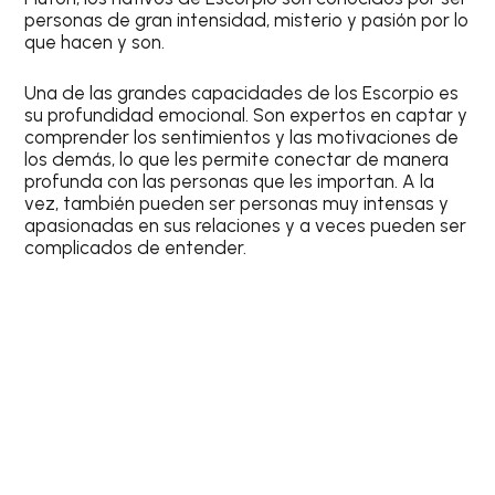
personas de gran intensidad, misterio y pasión por lo
que hacen y son.
Una de las grandes capacidades de los
Escorpio
es
su profundidad emocional. Son expertos en captar y
comprender los sentimientos y las motivaciones de
los demás, lo que les permite conectar de manera
profunda con las personas que les importan. A la
vez, también pueden ser personas muy intensas y
apasionadas en sus relaciones y a veces pueden ser
complicados de entender.