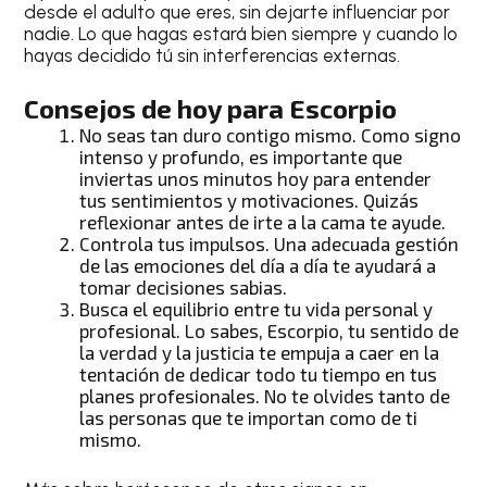
desde el adulto que eres, sin dejarte influenciar por
nadie. Lo que hagas estará bien siempre y cuando lo
hayas decidido tú sin interferencias externas.
Consejos de hoy para Escorpio
No seas tan duro contigo mismo. Como signo
intenso y profundo, es importante que
inviertas unos minutos hoy para entender
tus sentimientos y motivaciones. Quizás
reflexionar antes de irte a la cama te ayude.
Controla tus impulsos. Una adecuada gestión
de las emociones del día a día te ayudará a
tomar decisiones sabias.
Busca el equilibrio entre tu vida personal y
profesional. Lo sabes,
Escorpio
, tu sentido de
la verdad y la justicia te empuja a caer en la
tentación de dedicar todo tu tiempo en tus
planes profesionales. No te olvides tanto de
las personas que te importan como de ti
mismo.