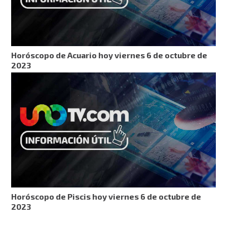
Horóscopo de Acuario hoy viernes 6 de octubre de
2023
Horóscopo de Piscis hoy viernes 6 de octubre de
2023