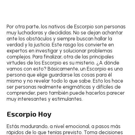
Por otra parte, los nativos de
Escorpio
son personas
muy luchadoras y decididas. No se dejan achantar
ante los obstáculos y siempre buscan hallar la
verdad y la justicia. Este rasgo los convierte en
expertos en investigar y solucionar problemas
complejos. Para finalizar, otra de las principales
virtudes de los
Escorpio
es su misterio. ¿A dónde
vamos con esto? Básicamente, un
Escorpio
es una
persona que elige guardarse las cosas para él
mismo y no revelar todo lo que sabe. Esto los hace
ser personas realmente enigmáticas y difíciles de
comprender, pero también puede hacerlos parecer
muy interesantes y estimulantes.
Escorpio Hoy
Estás madurando, a nivel emocional, a pasos más
rápidos de lo que tenías previsto. Toma decisiones