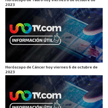
2023
Horóscopo de Cáncer hoy viernes 6 de octubre de
2023