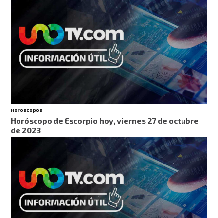
Horóscopos
Horóscopo de Escorpio hoy, viernes 27 de octubre
de 2023