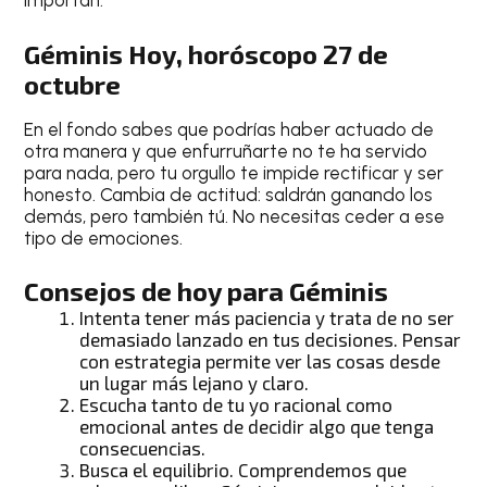
importan.
Géminis Hoy, horóscopo 27 de
octubre
En el fondo sabes que podrías haber actuado de
otra manera y que enfurruñarte no te ha servido
para nada, pero tu orgullo te impide rectificar y ser
honesto. Cambia de actitud: saldrán ganando los
demás, pero también tú. No necesitas ceder a ese
tipo de emociones.
Consejos de hoy para Géminis
Intenta tener más paciencia y trata de no ser
demasiado lanzado en tus decisiones. Pensar
con estrategia permite ver las cosas desde
un lugar más lejano y claro.
Escucha tanto de tu yo racional como
emocional antes de decidir algo que tenga
consecuencias.
Busca el equilibrio. Comprendemos que