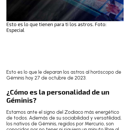
Esto es lo que tienen para ti los astros. Foto:
Especial
Esto es lo que le deparan los astros al
horóscopo de
Géminis hoy 27 de octubre de 2023
.
¿Cómo es la personalidad de un
Géminis?
Estamos ante el signo del Zodiaco más energético
de todos. Además de su sociabilidad y versatilidad,
los nativos de
Géminis
, regidos por Mercurio, son
conocidos por no tener ni siquiera un minuto libre al