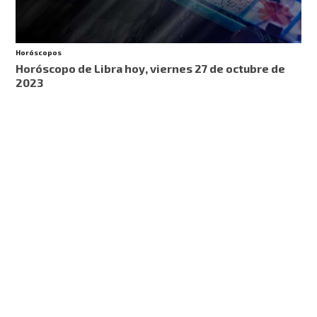
Horóscopos
Horóscopo de Libra hoy, viernes 27 de octubre de
2023