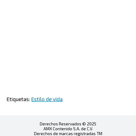
Etiquetas:
Estilo de vida
Derechos Reservados © 2025
AMX Contenido S.A. de C.V.
Derechos de marcas registradas TM