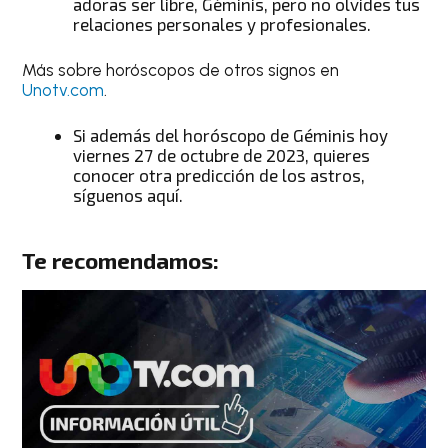
adoras ser libre,
Géminis
, pero no olvides tus
relaciones personales y profesionales.
Más sobre horóscopos de otros signos en
Unotv.com
.
Si además del
horóscopo de Géminis hoy
viernes 27 de octubre de 2023
, quieres
conocer
otra predicción de los astros
,
síguenos aquí.
Te recomendamos: