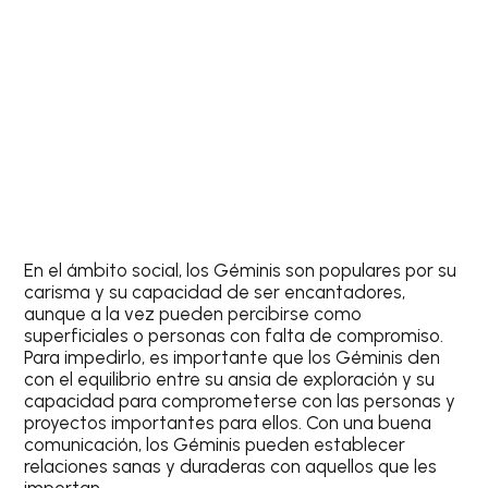
En el ámbito social, los
Géminis
son populares por su
carisma y su capacidad de ser encantadores,
aunque a la vez pueden percibirse como
superficiales o personas con falta de compromiso.
Para impedirlo, es importante que los
Géminis
den
con el equilibrio entre su ansia de exploración y su
capacidad para comprometerse con las personas y
proyectos importantes para ellos. Con una buena
comunicación, los
Géminis
pueden establecer
relaciones sanas y duraderas con aquellos que les