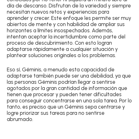
día de descanso. Disfrutan de la variedad y siempre
necesitan nuevos retos y experiencias para
aprender y crecer. Este enfoque les permite ser muy
abiertos de mente y con habilidad de ampliar sus
horizontes a límites insospechados. Además,
intentan aceptar la incertidumbre como parte del
proceso de descubrimiento. Con esto logran
adaptarse rápidamente a cualquier situación y
plantear soluciones originales a los problemas.
Eso sí,
Géminis
, a menudo esta capacidad de
adaptarse también puede ser una debilidad, ya que
las personas
Géminis
podrían llegar a sentirse
agotados por la gran cantidad de información que
tienen que procesar y pueden tener dificultades
para conseguir concentrarse en una sola tarea. Por lo
tanto, es preciso que un
Géminis
sepa centrarse y
logre priorizar sus tareas para no sentirse
abrumado.