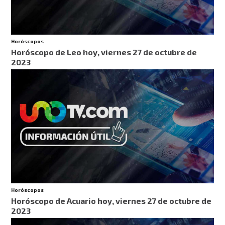
Horóscopos
Horóscopo de Leo hoy, viernes 27 de octubre de
2023
Horóscopos
Horóscopo de Acuario hoy, viernes 27 de octubre de
2023