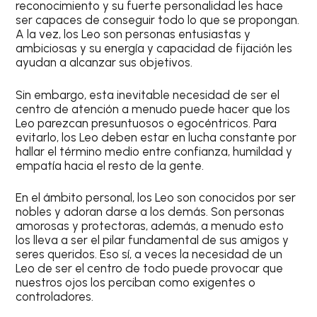
reconocimiento y su fuerte personalidad les hace
ser capaces de conseguir todo lo que se propongan.
A la vez, los
Leo
son personas entusiastas y
ambiciosas y su energía y capacidad de fijación les
ayudan a alcanzar sus objetivos.
Sin embargo, esta inevitable necesidad de ser el
centro de atención a menudo puede hacer que los
Leo
parezcan presuntuosos o egocéntricos. Para
evitarlo, los
Leo
deben estar en lucha constante por
hallar el término medio entre confianza, humildad y
empatía hacia el resto de la gente.
En el ámbito personal, los
Leo
son conocidos por ser
nobles y adoran darse a los demás. Son personas
amorosas y protectoras, además, a menudo esto
los lleva a ser el pilar fundamental de sus amigos y
seres queridos. Eso sí, a veces la necesidad de un
Leo
de ser el centro de todo puede provocar que
nuestros ojos los perciban como exigentes o
controladores.