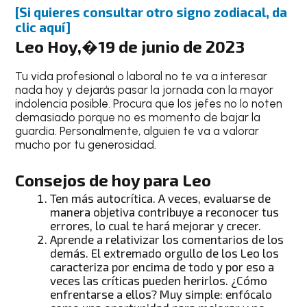
[Si quieres consultar otro signo zodiacal, da
clic aquí]
Leo Hoy,�19 de junio de 2023
Tu vida profesional o laboral no te va a interesar
nada hoy y dejarás pasar la jornada con la mayor
indolencia posible. Procura que los jefes no lo noten
demasiado porque no es momento de bajar la
guardia. Personalmente, alguien te va a valorar
mucho por tu generosidad.
Consejos de hoy para Leo
Ten más autocrítica. A veces, evaluarse de
manera objetiva contribuye a reconocer tus
errores, lo cual te hará mejorar y crecer.
Aprende a relativizar los comentarios de los
demás. El extremado orgullo de los
Leo
los
caracteriza por encima de todo y por eso a
veces las críticas pueden herirlos. ¿Cómo
enfrentarse a ellos? Muy simple: enfócalo