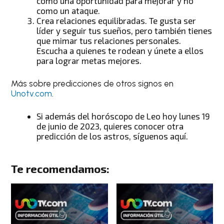
como una oportunidad para mejorar y no
como un ataque.
Crea relaciones equilibradas. Te gusta ser
líder y seguir tus sueños, pero también tienes
que mimar tus relaciones personales.
Escucha a quienes te rodean y únete a ellos
para lograr metas mejores.
Más sobre predicciones de otros signos en
Unotv.com
.
Si además del
horóscopo de Leo hoy lunes 19
de junio de 2023
, quieres conocer
otra
predicción de los astros
, síguenos aquí.
Te recomendamos: