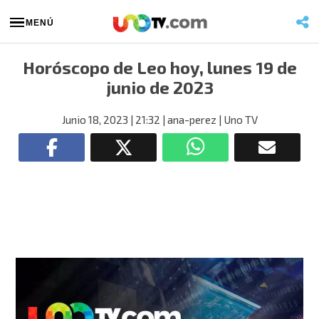
MENÚ
Horóscopo de Leo hoy, lunes 19 de
junio de 2023
Junio 18, 2023
| 21:32
| ana-perez
| Uno TV