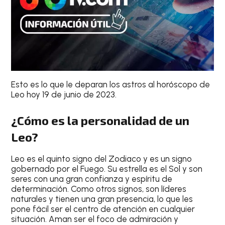
Esto es lo que le deparan los astros al
horóscopo de
Leo hoy 19 de junio de 2023
.
¿Cómo es la personalidad de un
Leo?
Leo
es el quinto signo del Zodiaco y es un signo
gobernado por el Fuego. Su estrella es el Sol y son
seres con una gran confianza y espíritu de
determinación. Como otros signos, son líderes
naturales y tienen una gran presencia, lo que les
pone fácil ser el centro de atención en cualquier
situación. Aman ser el foco de admiración y