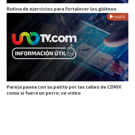
Rutina de ejercicios para fortalecer los glúteos
VIDEO
Pareja pasea con su patito por las calles de CDMX
como si fuera un perro; ve video