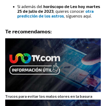
Si además del
horóscopo de Leo hoy martes
25 de julio de 2023
, quieres conocer
otra
predicción de los astros
, síguenos aquí.
Te recomendamos:
Trucos para evitar los malos olores en la basura