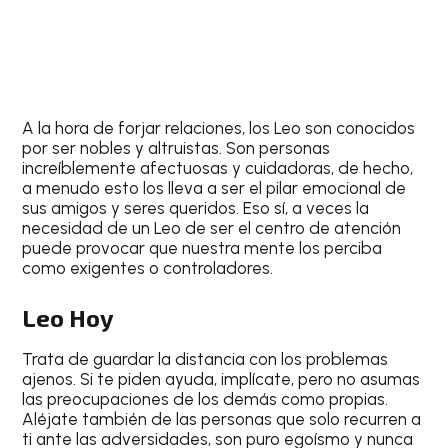
A la hora de forjar relaciones, los
Leo
son conocidos
por ser nobles y altruistas. Son personas
increíblemente afectuosas y cuidadoras, de hecho,
a menudo esto los lleva a ser el pilar emocional de
sus amigos y seres queridos. Eso sí, a veces la
necesidad de un
Leo
de ser el centro de atención
puede provocar que nuestra mente los perciba
como exigentes o controladores.
Leo Hoy
Trata de guardar la distancia con los problemas
ajenos. Si te piden ayuda, implícate, pero no asumas
las preocupaciones de los demás como propias.
Aléjate también de las personas que solo recurren a
ti ante las adversidades, son puro egoísmo y nunca