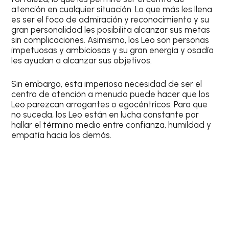
atención en cualquier situación. Lo que más les llena
es ser el foco de admiración y reconocimiento y su
gran personalidad les posibilita alcanzar sus metas
sin complicaciones. Asimismo, los
Leo
son personas
impetuosas y ambiciosas y su gran energía y osadía
les ayudan a alcanzar sus objetivos.
Sin embargo, esta imperiosa necesidad de ser el
centro de atención a menudo puede hacer que los
Leo
parezcan arrogantes o egocéntricos. Para que
no suceda, los
Leo
están en lucha constante por
hallar el término medio entre confianza, humildad y
empatía hacia los demás.