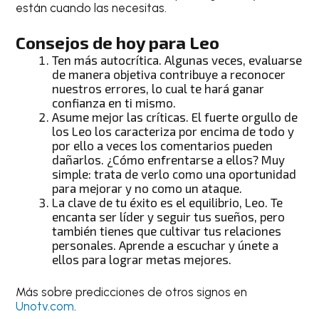
están cuando las necesitas.
Consejos de hoy para Leo
Ten más autocrítica. Algunas veces, evaluarse
de manera objetiva contribuye a reconocer
nuestros errores, lo cual te hará ganar
confianza en ti mismo.
Asume mejor las críticas. El fuerte orgullo de
los
Leo
los caracteriza por encima de todo y
por ello a veces los comentarios pueden
dañarlos. ¿Cómo enfrentarse a ellos? Muy
simple: trata de verlo como una oportunidad
para mejorar y no como un ataque.
La clave de tu éxito es el equilibrio,
Leo
. Te
encanta ser líder y seguir tus sueños, pero
también tienes que cultivar tus relaciones
personales. Aprende a escuchar y únete a
ellos para lograr metas mejores.
Más sobre predicciones de otros signos en
Unotv.com
.