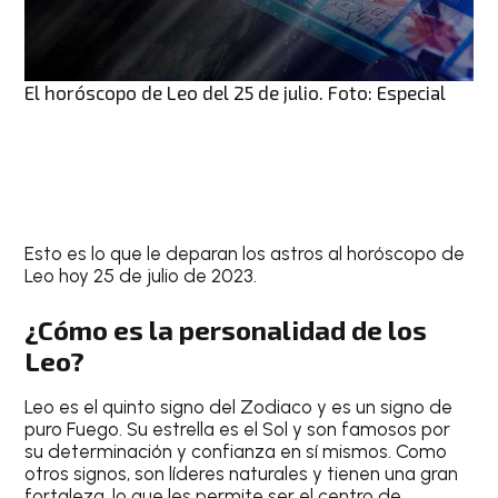
El horóscopo de Leo del 25 de julio. Foto: Especial
Esto es lo que le deparan los astros al
horóscopo de
Leo hoy 25 de julio de 2023
.
¿Cómo es la personalidad de los
Leo?
Leo
es el quinto signo del Zodiaco y es un signo de
puro Fuego. Su estrella es el Sol y son famosos por
su determinación y confianza en sí mismos. Como
otros signos, son líderes naturales y tienen una gran
fortaleza, lo que les permite ser el centro de