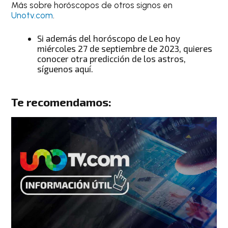
Más sobre horóscopos de otros signos en
Unotv.com
.
Si además del
horóscopo de Leo hoy
miércoles 27 de septiembre de 2023
, quieres
conocer
otra predicción de los astros
,
síguenos aquí.
Te recomendamos: