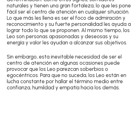
naturales y tienen una gran fortaleza, lo que les pone
fácil ser el centro de atención en cualquier situación.
Lo que más les llena es ser el foco de admiración y
reconocimiento y su fuerte personalidad les ayuda a
lograr todo lo que se proponen. Al mismo tiempo, los
Leo
son personas apasionadas y deseosas y su
energía y valor les ayudan a alcanzar sus objetivos.
Sin embargo, esta inevitable necesidad de ser el
centro de atención en algunas ocasiones puede
provocar que los
Leo
parezcan soberbios o
egocéntricos. Para que no suceda, los
Leo
están en
lucha constante por hallar el término medio entre
confianza, humildad y empatía hacia los demás.