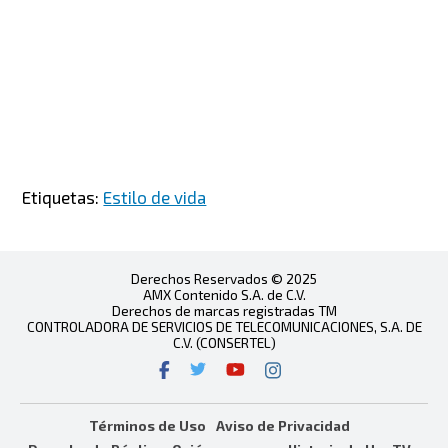
Etiquetas:
Estilo de vida
Derechos Reservados © 2025
AMX Contenido S.A. de C.V.
Derechos de marcas registradas TM
CONTROLADORA DE SERVICIOS DE TELECOMUNICACIONES, S.A. DE
C.V. (CONSERTEL)
Términos de Uso
Aviso de Privacidad