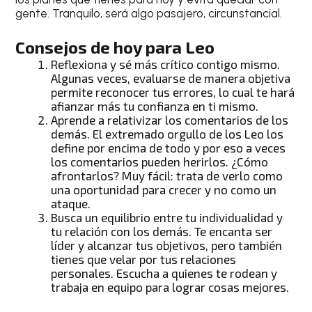
gente. Tranquilo, será algo pasajero, circunstancial.
Consejos de hoy para Leo
Reflexiona y sé más crítico contigo mismo.
Algunas veces, evaluarse de manera objetiva
permite reconocer tus errores, lo cual te hará
afianzar más tu confianza en ti mismo.
Aprende a relativizar los comentarios de los
demás. El extremado orgullo de los
Leo
los
define por encima de todo y por eso a veces
los comentarios pueden herirlos. ¿Cómo
afrontarlos? Muy fácil: trata de verlo como
una oportunidad para crecer y no como un
ataque.
Busca un equilibrio entre tu individualidad y
tu relación con los demás. Te encanta ser
líder y alcanzar tus objetivos, pero también
tienes que velar por tus relaciones
personales. Escucha a quienes te rodean y
trabaja en equipo para lograr cosas mejores.