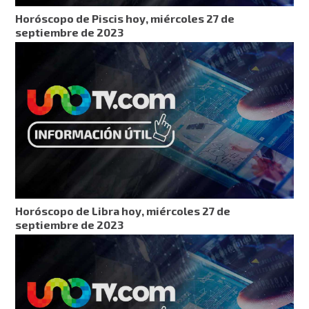
Horóscopo de Piscis hoy, miércoles 27 de
septiembre de 2023
Horóscopo de Libra hoy, miércoles 27 de
septiembre de 2023