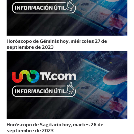
Horóscopo de Géminis hoy, miércoles 27 de
septiembre de 2023
Horóscopo de Sagitario hoy, martes 26 de
septiembre de 2023