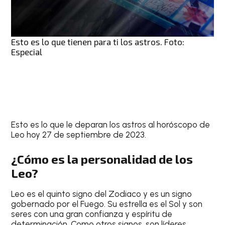
Esto es lo que tienen para ti los astros. Foto:
Especial
Esto es lo que le deparan los astros al
horóscopo de
Leo hoy 27 de septiembre de 2023
.
¿Cómo es la personalidad de los
Leo?
Leo
es el quinto signo del Zodiaco y es un signo
gobernado por el Fuego. Su estrella es el Sol y son
seres con una gran confianza y espíritu de
determinación. Como otros signos, son líderes