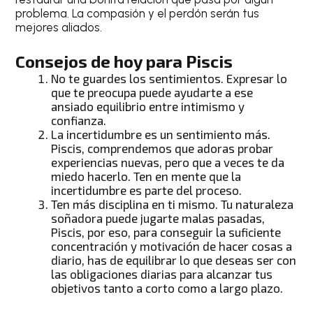
problema. La compasión y el perdón serán tus
mejores aliados.
Consejos de hoy para Piscis
No te guardes los sentimientos. Expresar lo
que te preocupa puede ayudarte a ese
ansiado equilibrio entre intimismo y
confianza.
La incertidumbre es un sentimiento más.
Piscis
, comprendemos que adoras probar
experiencias nuevas, pero que a veces te da
miedo hacerlo. Ten en mente que la
incertidumbre es parte del proceso.
Ten más disciplina en ti mismo. Tu naturaleza
soñadora puede jugarte malas pasadas,
Piscis
, por eso, para conseguir la suficiente
concentración y motivación de hacer cosas a
diario, has de equilibrar lo que deseas ser con
las obligaciones diarias para alcanzar tus
objetivos tanto a corto como a largo plazo.