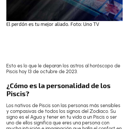
El perdón es tu mejor aliado. Foto: Uno TV
Esto es lo que le deparan los astros al
horóscopo de
Piscis hoy 13 de octubre de 2023
.
¿Cómo es la personalidad de los
Piscis?
Los nativos de
Piscis
son las personas más sensibles
y compasivas de todos los signos del Zodiaco. Su
signo es el Agua y tener en tu vida a un
Piscis
o ser
uno de ellos significa que eres una persona con
mucha intuición e imaginación que halla el confort en