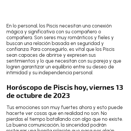
En lo personal, los
Piscis
necesitan una conexión
mágica y significativa con su compañero o
compañera. Son seres muy románticos y fieles y
buscan una relación basada en seguridad y
confianza. Para conseguirlo, es vital que los
Piscis
sean capaces de abrirse y expresen sus
sentimientos y lo que necesitan con su pareja y que
logren garantizar un equilibrio entre su deseo de
intimidad y su independencia personal.
Horóscopo de Piscis hoy, viernes 13
de octubre de 2023
Tus emociones son muy fuertes ahora y esto puede
hacerte ver cosas que en realidad no son. No
pierdas el tiempo batallando con algo que no existe.
La buena comunicación, la sinceridad podrán
restaurar una bonita relación que pasa por algún