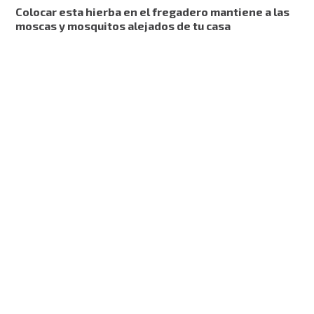
Colocar esta hierba en el fregadero mantiene a las
moscas y mosquitos alejados de tu casa