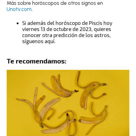
Más sobre horóscopos de otros signos en
Unotv.com
.
Si además del
horóscopo de Piscis hoy
viernes 13 de octubre de 2023
, quieres
conocer
otra predicción de los astros
,
síguenos aquí.
Te recomendamos: