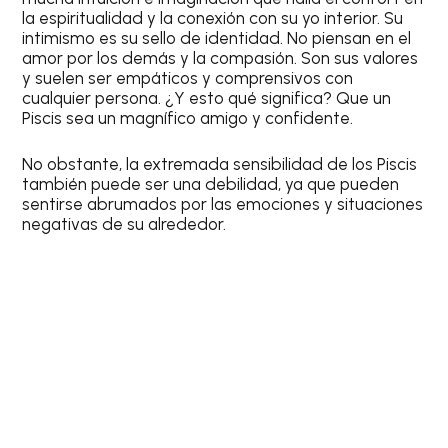
la espiritualidad y la conexión con su yo interior. Su
intimismo es su sello de identidad. No piensan en el
amor por los demás y la compasión. Son sus valores
y suelen ser empáticos y comprensivos con
cualquier persona. ¿Y esto qué significa? Que un
Piscis
sea un magnífico amigo y confidente.
No obstante, la extremada sensibilidad de los
Piscis
también puede ser una debilidad, ya que pueden
sentirse abrumados por las emociones y situaciones
negativas de su alrededor.