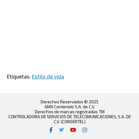
Etiquetas:
Estilo de vida
Derechos Reservados © 2025
AMX Contenido S.A. de C.V.
Derechos de marcas registradas TM
CONTROLADORA DE SERVICIOS DE TELECOMUNICACIONES, S.A. DE
C.V. (CONSERTEL)