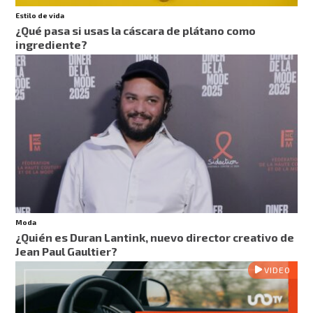
Estilo de vida
¿Qué pasa si usas la cáscara de plátano como
ingrediente?
Moda
¿Quién es Duran Lantink, nuevo director creativo de
Jean Paul Gaultier?
VIDEO