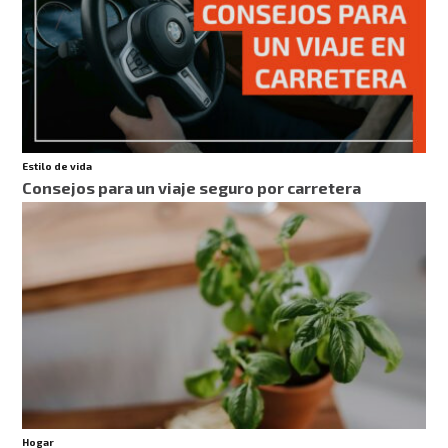
Estilo de vida
Consejos para un viaje seguro por carretera
Hogar