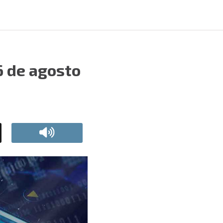
6 de agosto