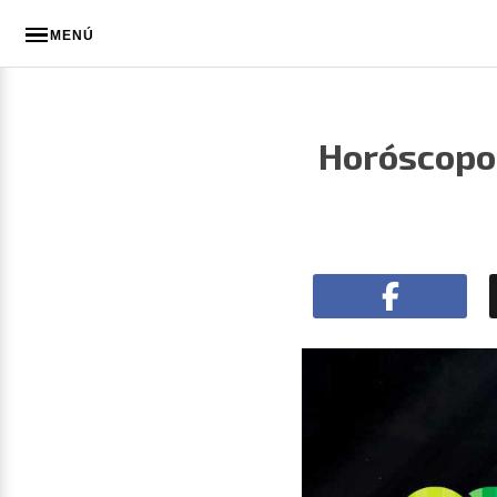
MENÚ
Horóscopo 