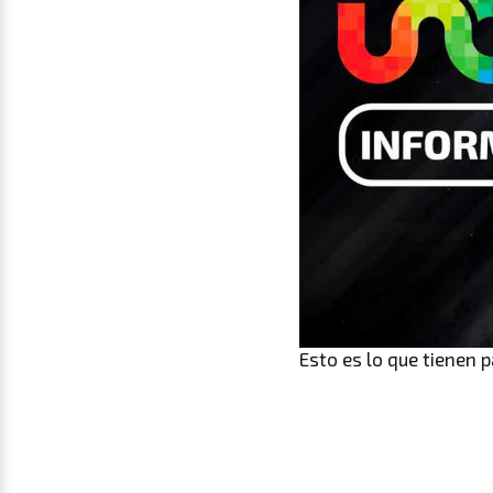
Esto es lo que tienen p