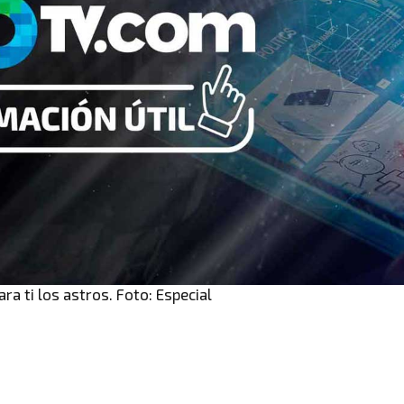
ara ti los astros. Foto: Especial