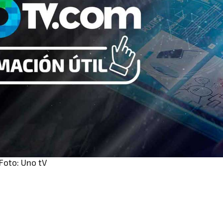
 Foto: Uno tV