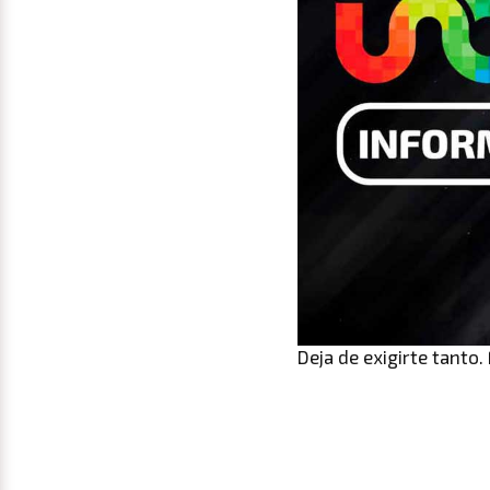
Deja de exigirte tanto.