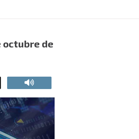
e octubre de