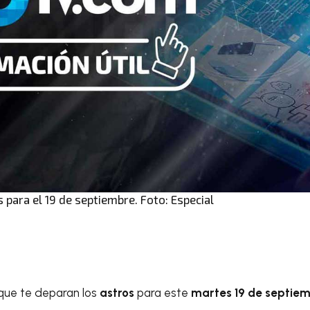
para el 19 de septiembre. Foto: Especial
 que te deparan los
astros
para este
martes 19 de septie