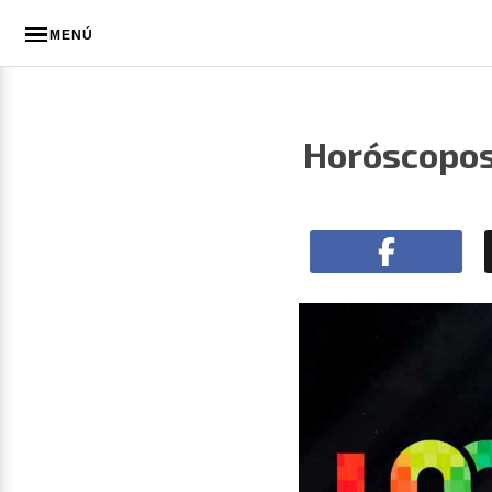
MENÚ
Horóscopos