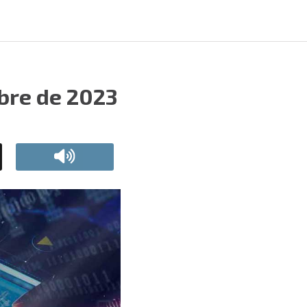
bre de 2023