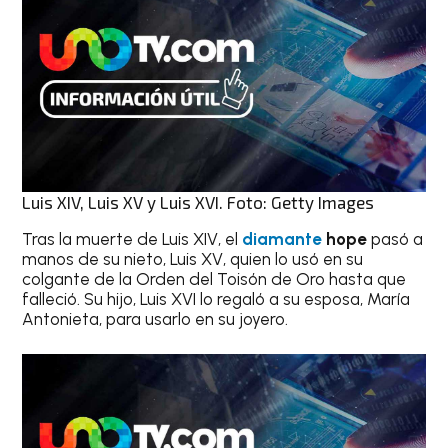
Luis XIV, Luis XV y Luis XVI. Foto: Getty Images
Tras la muerte de Luis XIV, el
diamante
hope
pasó a
manos de su nieto, Luis XV, quien lo usó en su
colgante de la Orden del Toisón de Oro hasta que
falleció. Su hijo, Luis XVI lo regaló a su esposa, María
Antonieta, para usarlo en su joyero.