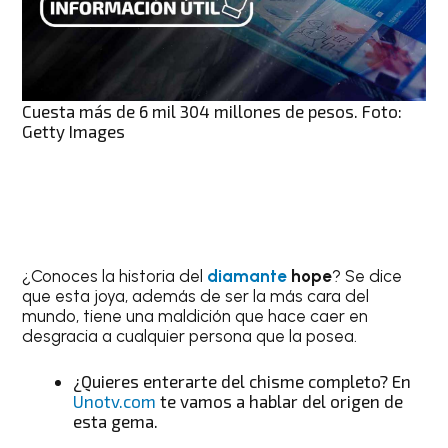
Cuesta más de 6 mil 304 millones de pesos. Foto:
Getty Images
¿Conoces la historia del
diamante
hope
? Se dice
que esta joya, además de ser la más cara del
mundo, tiene una maldición que hace caer en
desgracia a cualquier persona que la posea.
¿Quieres enterarte del chisme completo? En
Unotv.com
te vamos a hablar del origen de
esta gema.