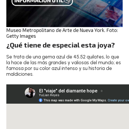
Museo Metropolitano de Arte de Nueva York. Foto:
Getty Images
¿Qué tiene de especial esta joya?
Se trata de una gema azul de 45.52 quilates, lo que
la hace de las más grandes y valiosas del mundo; es
famosa por su color azul intenso y su historia de
maldiciones.