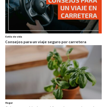
Estilo de vida
Consejos para un viaje seguro por carretera
Hogar