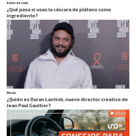
Estilo de vida
¿Qué pasa si usas la cáscara de plátano como
ingrediente?
Moda
¿Quién es Duran Lantink, nuevo director creativo de
Jean Paul Gaultier?
VIDEO