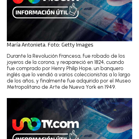
María Antonieta. Foto: Getty Images
Durante la Revolución Francesa, fue robado de los
joyeros de la corona, y reapareció en 1824, cuando
fue comprado por Henry Philip Hope, un banquero
inglés que lo vendió a varios coleccionistas a lo largo
de los años, y finalmente fue adquirido por el Museo
Metropolitano de Arte de Nueva York en 1949.