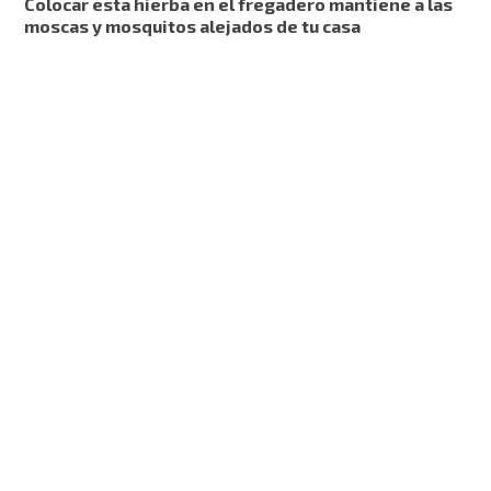
Colocar esta hierba en el fregadero mantiene a las
moscas y mosquitos alejados de tu casa