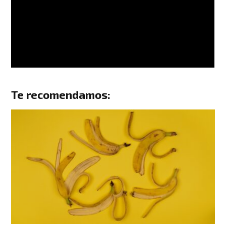
Te recomendamos: