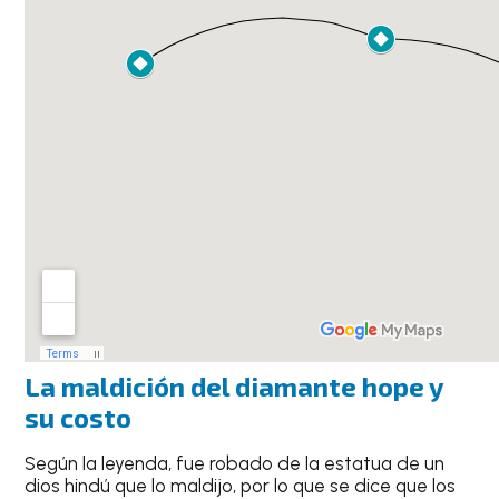
La maldición del
diamante hope
y
su costo
Según la leyenda, fue robado de la estatua de un
dios hindú que lo maldijo, por lo que se dice que los