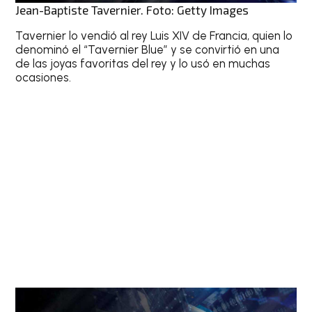
Jean-Baptiste Tavernier. Foto: Getty Images
Tavernier lo vendió al rey Luis XIV de Francia, quien lo
denominó el “Tavernier Blue” y se convirtió en una
de las joyas favoritas del rey y lo usó en muchas
ocasiones.